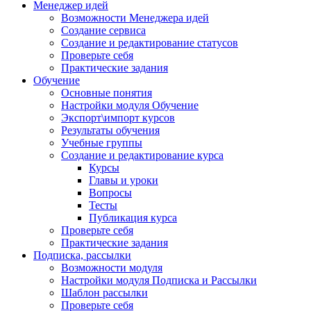
Менеджер идей
Возможности Менеджера идей
Создание сервиса
Создание и редактирование статусов
Проверьте себя
Практические задания
Обучение
Основные понятия
Настройки модуля Обучение
Экспорт\импорт курсов
Результаты обучения
Учебные группы
Создание и редактирование курса
Курсы
Главы и уроки
Вопросы
Тесты
Публикация курса
Проверьте себя
Практические задания
Подписка, рассылки
Возможности модуля
Настройки модуля Подписка и Рассылки
Шаблон рассылки
Проверьте себя