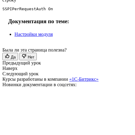
SSPIPerRequestAuth On
Документация по теме:
Настройки модуля
Была ли эта страница полезна?
Да
Нет
Предыдущий урок
Наверх
Следующий урок
Курсы разработаны в компании
«1С-Битрикс»
Новинки документации в соцсетях: