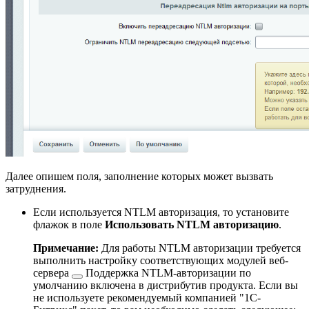
Далее опишем поля, заполнение которых может вызвать
затруднения.
Если используется NTLM авторизация, то установите
флажок в поле
Использовать NTLM авторизацию
.
Примечание:
Для работы NTLM авторизации требуется
выполнить настройку соответствующих
модулей веб-
сервера
Поддержка NTLM-авторизации по
умолчанию включена в дистрибутив продукта. Если вы
не используете рекомендуемый компанией "1С-