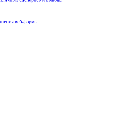
олнения веб-формы