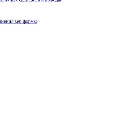
олнения веб-формы