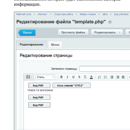
информации.