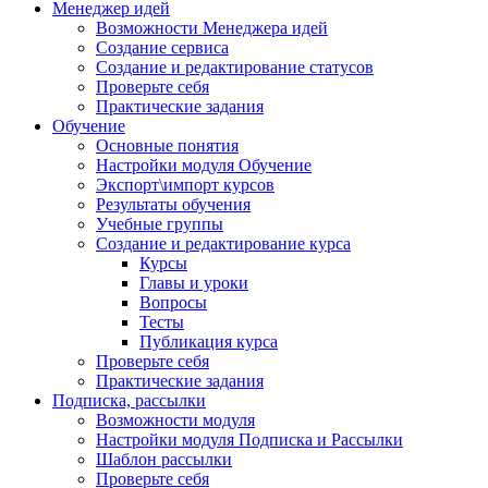
Менеджер идей
Возможности Менеджера идей
Создание сервиса
Создание и редактирование статусов
Проверьте себя
Практические задания
Обучение
Основные понятия
Настройки модуля Обучение
Экспорт\импорт курсов
Результаты обучения
Учебные группы
Создание и редактирование курса
Курсы
Главы и уроки
Вопросы
Тесты
Публикация курса
Проверьте себя
Практические задания
Подписка, рассылки
Возможности модуля
Настройки модуля Подписка и Рассылки
Шаблон рассылки
Проверьте себя