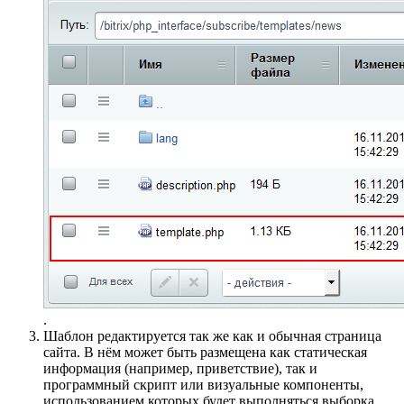
.
Шаблон редактируется так же как и обычная страница
сайта. В нём может быть размещена как статическая
информация (например, приветствие), так и
программный скрипт или визуальные компоненты,
использованием которых будет выполняться выборка