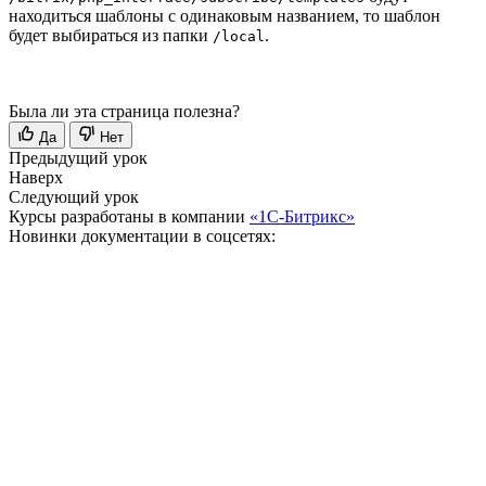
находиться шаблоны с одинаковым названием, то шаблон
будет выбираться из папки
.
/local
Была ли эта страница полезна?
Да
Нет
Предыдущий урок
Наверх
Следующий урок
Курсы разработаны в компании
«1С-Битрикс»
Новинки документации в соцсетях: