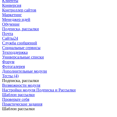
Клиенты
Конверсия
Контроллер сайтов
Маркетинг
Менеджер идей
Обучение
Подписка, рассылки
Почта
Сайты24
Служба сообщений
Социальные сервисы
Техподдержка
Универсальные списки
Форум
Фотогалерея
Дополнительные модули
Тесты (4)
Подписка, рассылки
Возможности модуля
Настройки модуля Подписка и Рассылки
Шаблон рассылки
Проверьте себя
Практические задания
Шаблон рассылки