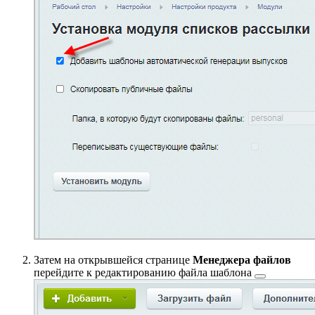
Затем на открывшейся странице
Менеджера файлов
перейдите к
редактированию файла шаблона