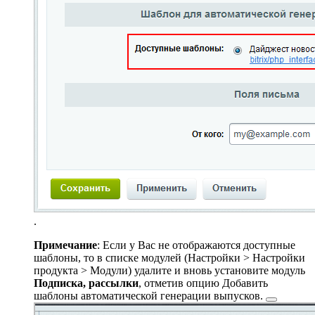
.
Примечание
: Если у Вас не отображаются доступные
шаблоны, то в списке модулей (
Настройки > Настройки
продукта > Модули
) удалите и вновь установите модуль
Подписка, рассылки
, отметив опцию
Добавить
шаблоны автоматической генерации выпусков.