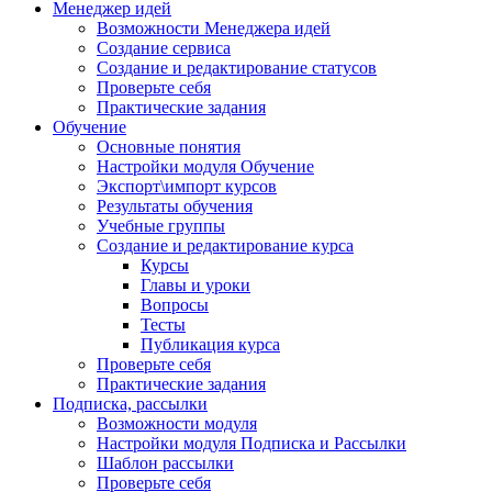
Менеджер идей
Возможности Менеджера идей
Создание сервиса
Создание и редактирование статусов
Проверьте себя
Практические задания
Обучение
Основные понятия
Настройки модуля Обучение
Экспорт\импорт курсов
Результаты обучения
Учебные группы
Создание и редактирование курса
Курсы
Главы и уроки
Вопросы
Тесты
Публикация курса
Проверьте себя
Практические задания
Подписка, рассылки
Возможности модуля
Настройки модуля Подписка и Рассылки
Шаблон рассылки
Проверьте себя