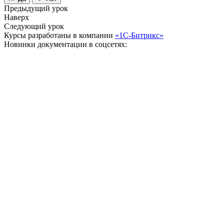
Предыдущий урок
Наверх
Следующий урок
Курсы разработаны в компании
«1С-Битрикс»
Новинки документации в соцсетях: