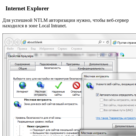
Internet Explorer
Для успешной NTLM авторизации нужно, чтобы веб-сервер
находился в зоне Local Intranet.