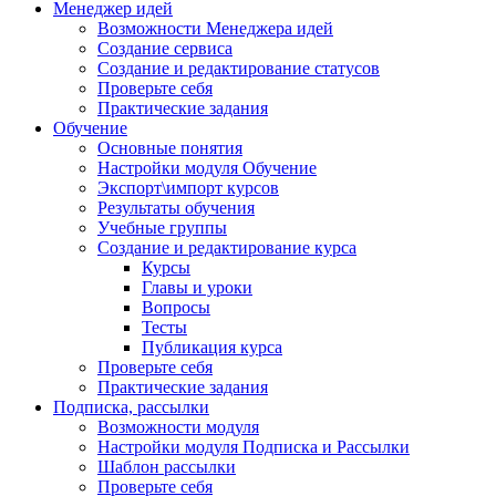
Менеджер идей
Возможности Менеджера идей
Создание сервиса
Создание и редактирование статусов
Проверьте себя
Практические задания
Обучение
Основные понятия
Настройки модуля Обучение
Экспорт\импорт курсов
Результаты обучения
Учебные группы
Создание и редактирование курса
Курсы
Главы и уроки
Вопросы
Тесты
Публикация курса
Проверьте себя
Практические задания
Подписка, рассылки
Возможности модуля
Настройки модуля Подписка и Рассылки
Шаблон рассылки
Проверьте себя