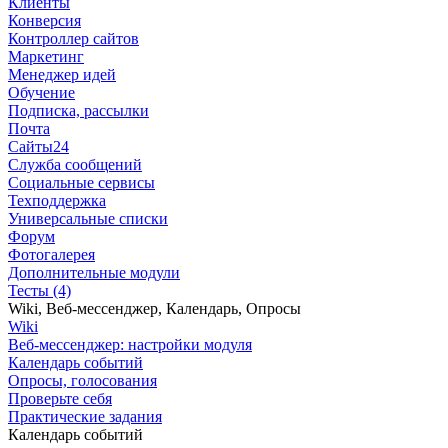
Клиенты
Конверсия
Контроллер сайтов
Маркетинг
Менеджер идей
Обучение
Подписка, рассылки
Почта
Сайты24
Служба сообщений
Социальные сервисы
Техподдержка
Универсальные списки
Форум
Фотогалерея
Дополнительные модули
Тесты (4)
Wiki, Веб-мессенджер, Календарь, Опросы
Wiki
Веб-мессенджер: настройки модуля
Календарь событий
Опросы, голосования
Проверьте себя
Практические задания
Календарь событий