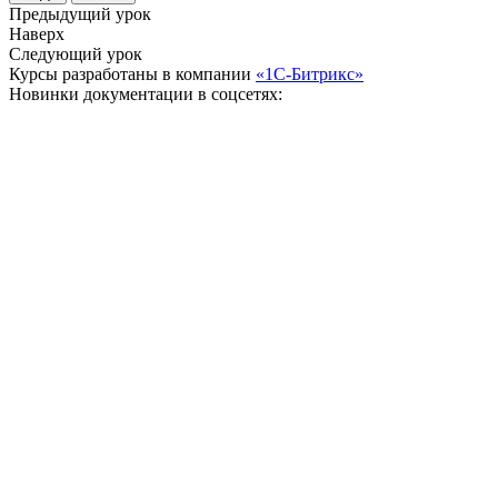
Предыдущий урок
Наверх
Следующий урок
Курсы разработаны в компании
«1С-Битрикс»
Новинки документации в соцсетях: