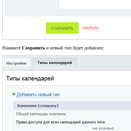
Нажмите
Сохранить
и новый тип будет добавлен: