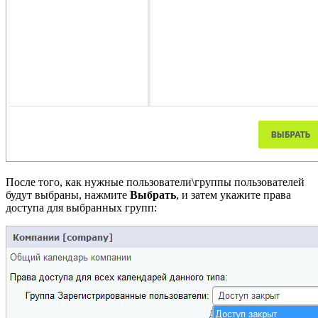
После того, как нужные пользователи\группы пользователей
будут выбраны, нажмите
Выбрать
, и затем укажите права
доступа для выбранных групп: