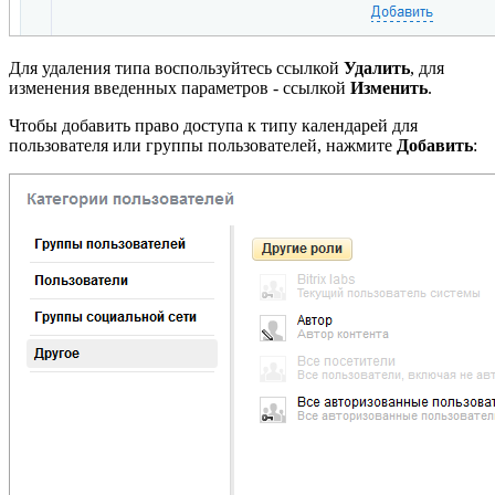
Для удаления типа воспользуйтесь ссылкой
Удалить
, для
изменения введенных параметров - ссылкой
Изменить
.
Чтобы добавить право доступа к типу календарей для
пользователя или группы пользователей, нажмите
Добавить
: