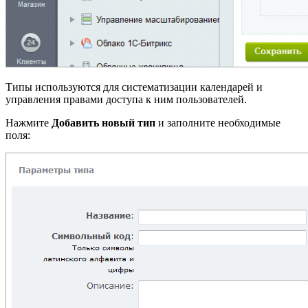
Типы используются для систематизации календарей и
управления правами доступа к ним пользователей.
Нажмите
Добавить новый тип
и заполните необходимые
поля: