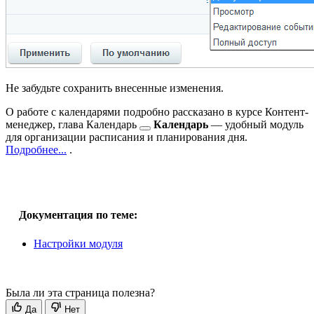
Не забудьте сохранить внесенные изменения.
О работе с календарями подробно рассказано в курсе Контент-
менеджер, глава
Календарь
Календарь
— удобный модуль
для организации расписания и планирования дня.
Подробнее...
.
Документация по теме:
Настройки модуля
Была ли эта страница полезна?
Да
Нет