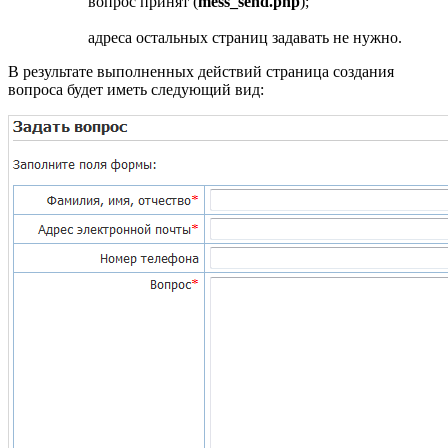
вопрос принят (
mess_send.php
);
адреса остальных страниц задавать не нужно.
В результате выполненных действий страница создания
вопроса будет иметь следующий вид: