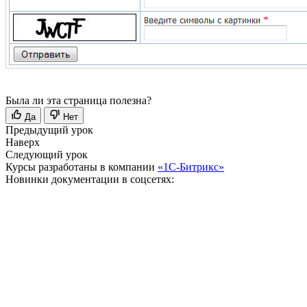
Была ли эта страница полезна?
Да
Нет
Предыдущий урок
Наверх
Следующий урок
Курсы разработаны в компании
«1С-Битрикс»
Новинки документации в соцсетях: