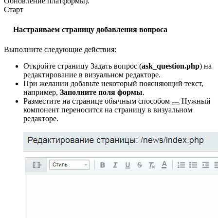
Обновление платформы
).
Старт
Настраиваем страницу добавления вопроса
Выполните следующие действия:
Откройте страницу Задать вопрос (
ask_question.php
) на
редактирование в визуальном редакторе.
При желании добавьте некоторый поясняющий текст,
например,
Заполните поля формы
.
Разместите на странице
обычным способом
Нужный
компонент переносится на страницу в визуальном
редакторе.