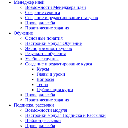
Менеджер идей
Возможности Менеджера идей
Создание сервиса
Создание и редактирование статусов
Проверьте себя
Практические задания
Обучение
Основные понятия
Настройки модуля Обучение
Экспорт\импорт курсов
Результаты обучения
Учебные группы
Создание и редактирование курса
Курсы
Главы и уроки
Вопросы
Тесты
Публикация курса
Проверьте себя
Практические задания
Подписка, рассылки
Возможности модуля
Настройки модуля Подписка и Рассылки
Шаблон рассылки
Проверьте себя