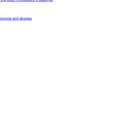
олнения веб-формы