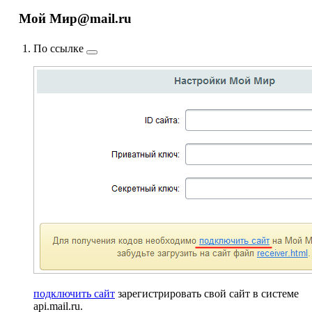
Мой Мир@mail.ru
По
ссылке
подключить сайт
зарегистрировать свой сайт в системе
api.mail.ru.