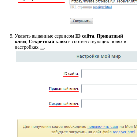
Указать выданные сервисом
ID сайта
,
Приватный
ключ
,
Секретный ключ
в соответствующих полях в
настройках