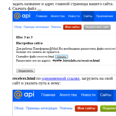
задать название и адрес главной страницы вашего сайта.
Скачать файл
receiver.html
по
одноименной ссылке
, загрузить на свой
сайт и указать путь к нему: