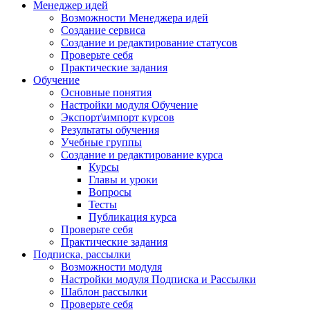
Менеджер идей
Возможности Менеджера идей
Создание сервиса
Создание и редактирование статусов
Проверьте себя
Практические задания
Обучение
Основные понятия
Настройки модуля Обучение
Экспорт\импорт курсов
Результаты обучения
Учебные группы
Создание и редактирование курса
Курсы
Главы и уроки
Вопросы
Тесты
Публикация курса
Проверьте себя
Практические задания
Подписка, рассылки
Возможности модуля
Настройки модуля Подписка и Рассылки
Шаблон рассылки
Проверьте себя