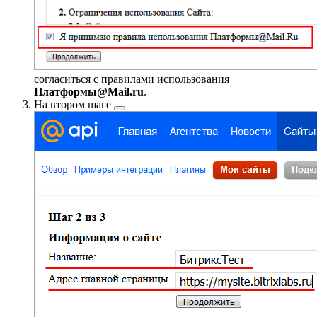
согласиться с правилами использования
Платформы@Mail.ru
.
На
втором шаге