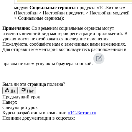
модуля
Социальные сервисы
продукта «1С-Битрикс»
(
Настройки > Настройки продукта > Настройки модулей
> Социальные сервисы
):
Примечание:
Со временем социальные сервисы могут
изменять внешний вид мастеров регистрации приложений. В
уроках могут не отображаться последние изменения.
Пожалуйста, сообщайте нам о замеченных вами изменениях.
Для отправки комментария воспользуйтесь расположенной в
правом нижнем углу окна браузера кнопкой:
Была ли эта страница полезна?
Да
Нет
Предыдущий урок
Наверх
Следующий урок
Курсы разработаны в компании
«1С-Битрикс»
Новинки документации в соцсетях: