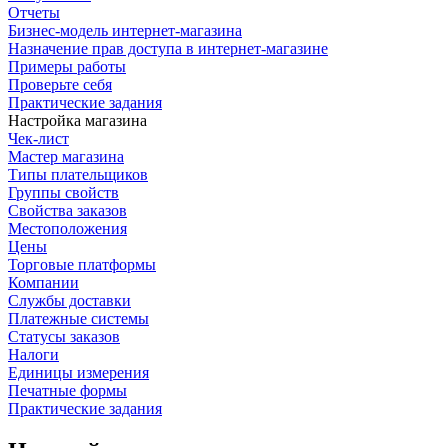
Отчеты
Бизнес-модель интернет-магазина
Назначение прав доступа в интернет-магазине
Примеры работы
Проверьте себя
Практические задания
Настройка магазина
Чек-лист
Мастер магазина
Типы плательщиков
Группы свойств
Свойства заказов
Местоположения
Цены
Торговые платформы
Компании
Службы доставки
Платежные системы
Статусы заказов
Налоги
Единицы измерения
Печатные формы
Практические задания