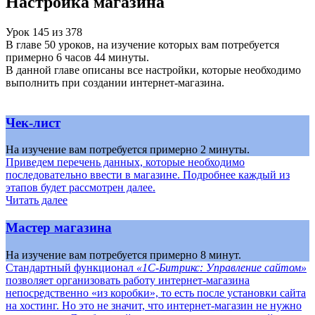
Настройка магазина
Урок
145
из
378
В главе 50 уроков, на изучение которых вам потребуется
примерно 6 часов 44 минуты.
В данной главе описаны все настройки, которые необходимо
выполнить при создании интернет-магазина.
Чек-лист
На изучение вам потребуется примерно 2 минуты.
Приведем перечень данных, которые необходимо
последовательно ввести в магазине. Подробнее каждый из
этапов будет рассмотрен далее.
Читать далее
Мастер магазина
На изучение вам потребуется примерно 8 минут.
Стандартный функционал
«1С-Битрикс: Управление сайтом»
позволяет организовать работу интернет-магазина
непосредственно «из коробки», то есть после установки сайта
на хостинг. Но это не значит, что интернет-магазин не нужно