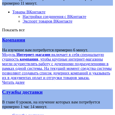
примерно 11 минут.
Товары ВКонтакте
Настройки соединения с ВКонтакте
Экспорт товаров ВКонтакте
Показать все
Компании
На изучение вам потребуется примерно 6 минут.
Модуль
Интернет-магазин
включает в себя специальную
сущность
компания
, чтобы крупные интернет-магазины
могли осуществлять работу с дочерними подразделениями в
рамках одной системы. На текущий момент средства системы
позволяют создавать список дочерних компаний и указывать
их в документах оплат и отгрузки товаров заказа.
Читать далее
Службы доставки
В главе 0 уроков, на изучение которых вам потребуется
примерно 1 час 14 минут.