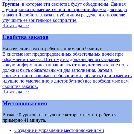
Группы
, в которые эти свойства будут объединены. Данная
группировка применяется при построении формы для ввода
значений свойств заказа в публичном разделе, что позволяет
улучшить ее зрительное восприятие.
Читать далее
Свойства заказов
На изучение вам потребуется примерно 9 минут.
В системе нет предопределенных обязательных полей при
оформлении заказа. Поэтому вы должны решить заранее,
какую информацию запрашивать от покупателя и какие поля
должны быть обязательными для заполнения. Затем в
соответствии с вашими требованиями добавить (или изменить
идущие по умолчанию в дистрибутиве) все необходимые вам
свойства заказов.
Читать далее
Местоположения
В главе 0 уроков, на изучение которых вам потребуется
примерно 41 минута.
Создание и управление местоположениями