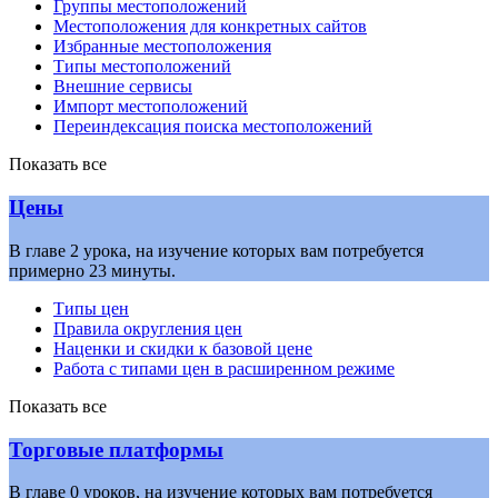
Группы местоположений
Местоположения для конкретных сайтов
Избранные местоположения
Типы местоположений
Внешние сервисы
Импорт местоположений
Переиндексация поиска местоположений
Показать все
Цены
В главе 2 урока, на изучение которых вам потребуется
примерно 23 минуты.
Типы цен
Правила округления цен
Наценки и скидки к базовой цене
Работа с типами цен в расширенном режиме
Показать все
Торговые платформы
В главе 0 уроков, на изучение которых вам потребуется