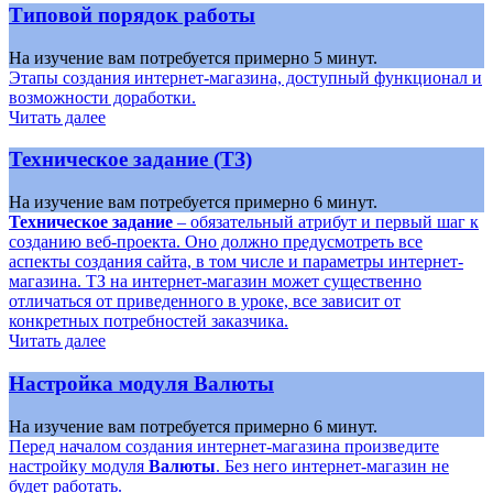
Типовой порядок работы
На изучение вам потребуется примерно 5 минут.
Этапы создания интернет-магазина, доступный функционал и
возможности доработки.
Читать далее
Техническое задание (ТЗ)
На изучение вам потребуется примерно 6 минут.
Техническое задание
– обязательный атрибут и первый шаг к
созданию веб-проекта. Оно должно предусмотреть все
аспекты создания сайта, в том числе и параметры интернет-
магазина. ТЗ на интернет-магазин может существенно
отличаться от приведенного в уроке, все зависит от
конкретных потребностей заказчика.
Читать далее
Настройка модуля Валюты
На изучение вам потребуется примерно 6 минут.
Перед началом создания интернет-магазина произведите
настройку модуля
Валюты
. Без него интернет-магазин не
будет работать.