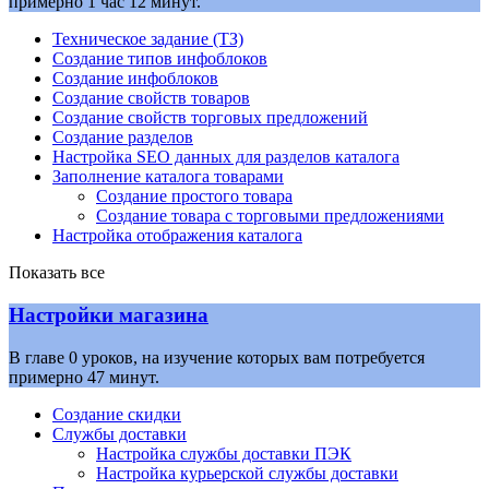
примерно 1 час 12 минут.
Техническое задание (ТЗ)
Создание типов инфоблоков
Создание инфоблоков
Создание свойств товаров
Создание свойств торговых предложений
Создание разделов
Настройка SEO данных для разделов каталога
Заполнение каталога товарами
Создание простого товара
Создание товара с торговыми предложениями
Настройка отображения каталога
Показать все
Настройки магазина
В главе 0 уроков, на изучение которых вам потребуется
примерно 47 минут.
Создание скидки
Службы доставки
Настройка службы доставки ПЭК
Настройка курьерской службы доставки