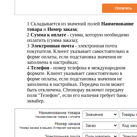
1
Складывается из значений полей
Наименование
товара
и
Номер заказа
;
2
Сумма к оплате
- сумма, которую необходимо
оплатить (сумма заказа);
3
Электронная почта
- электронная почта
покупателя. Клиент указывает самостоятельно в
форме оплаты, если подстановка значения не
заполнена в настройках;
4
Телефон
- номер телефона в международном
формате. Клиент указывает самостоятельно в
форме оплаты, если подстановка значения не
заполнена в настройках. Передача поля может
быть отключена. Chronopay включит передачу
поля "Телефон", если его наличия требует банк-
эквайер.