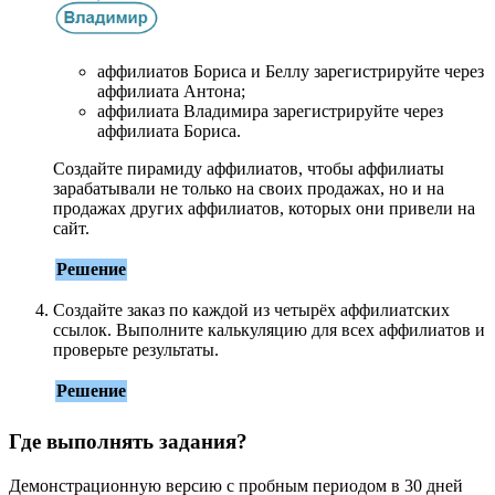
аффилиатов Бориса и Беллу зарегистрируйте через
аффилиата Антона;
аффилиата Владимира зарегистрируйте через
аффилиата Бориса.
Создайте пирамиду аффилиатов, чтобы аффилиаты
зарабатывали не только на своих продажах, но и на
продажах других аффилиатов, которых они привели на
сайт.
Решение
Создайте заказ по каждой из четырёх аффилиатских
ссылок. Выполните калькуляцию для всех аффилиатов и
проверьте результаты.
Решение
Где выполнять задания?
Демонстрационную версию с пробным периодом в 30 дней