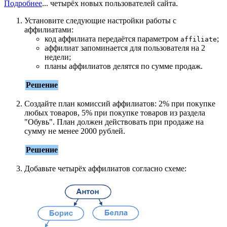
Подробнее
...
четырёх новых пользователей сайта.
Установите следующие настройки работы с
аффилиатами:
код аффилиата передаётся параметром
;
affiliate
аффилиат запоминается для пользователя на 2
недели;
планы аффилиатов делятся по сумме продаж.
Решение
Создайте план комиссий аффилиатов: 2% при покупке
любых товаров, 5% при покупке товаров из раздела
"Обувь". План должен действовать при продаже на
сумму не менее 2000 рублей.
Решение
Добавьте четырёх аффилиатов согласно схеме: