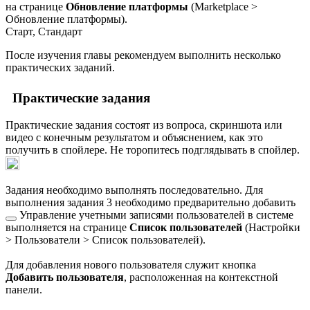
на странице
Обновление платформы
(
Marketplace >
Обновление платформы
).
Старт, Стандарт
После изучения главы рекомендуем выполнить несколько
практических заданий.
Практические задания
Практические задания состоят из вопроса, скриншота или
видео с конечным результатом и объяснением, как это
получить в спойлере. Не торопитесь подглядывать в спойлер.
Задания необходимо выполнять последовательно. Для
выполнения задания 3 необходимо предварительно
добавить
Управление учетными записями пользователей в системе
выполняется на странице
Список пользователей
(
Настройки
> Пользователи > Список пользователей
).
Для добавления нового пользователя служит кнопка
Добавить пользователя
, расположенная на контекстной
панели.