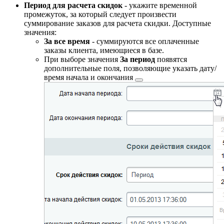
Период для расчета скидок
- укажите временной
промежуток, за который следует произвести
суммирование заказов для расчета скидки. Доступные
значения:
За все время
- суммируются все оплаченные
заказы клиента, имеющиеся в базе.
При выборе значения
За период
появятся
дополнительные поля, позволяющие указать дату/
время
начала и окончания