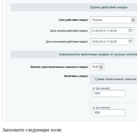
Заполните следующие поля: