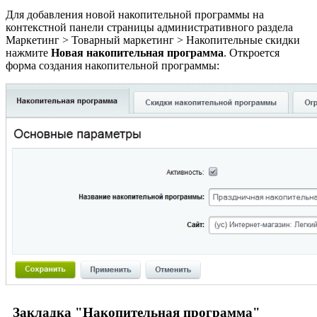
Для добавления новой накопительной программы на
контекстной панели страницы административного раздела
Маркетинг > Товарный маркетинг > Накопительные скидки
нажмите
Новая накопительная программа
. Откроется
форма создания накопительной программы:
Закладка "Накопительная программа"