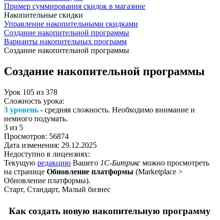
Пример суммирования скидок в магазине
Накопительные скидки
Управление накопительными скидками
Создание накопительной программы
Варианты накопительных программ
Создание накопительной программы
Создание накопительной программы
Урок
105
из
378
Сложность урока:
3 уровень
- средняя сложность. Необходимо внимание и
немного подумать.
3
из 5
Просмотров:
56874
Дата изменения:
29.12.2025
Недоступно в лицензиях:
Текущую
редакцию
Вашего
1С-Битрикс
можно просмотреть
на странице
Обновление платформы
(
Marketplace >
Обновление платформы
).
Старт, Стандарт, Малый бизнес
Как создать новую накопительную программу