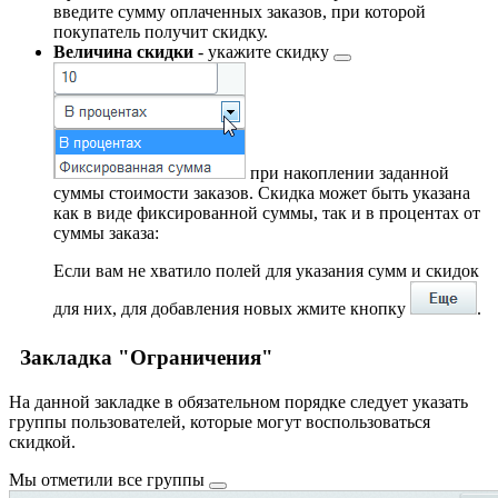
введите сумму оплаченных заказов, при которой
покупатель получит скидку.
Величина скидки
- укажите
скидку
при накоплении заданной
суммы стоимости заказов. Скидка может быть указана
как в виде фиксированной суммы, так и в процентах от
суммы заказа:
Если вам не хватило полей для указания сумм и скидок
для них, для добавления новых жмите кнопку
.
Закладка "Ограничения"
На данной закладке в обязательном порядке следует указать
группы пользователей, которые могут воспользоваться
скидкой.
Мы отметили
все группы