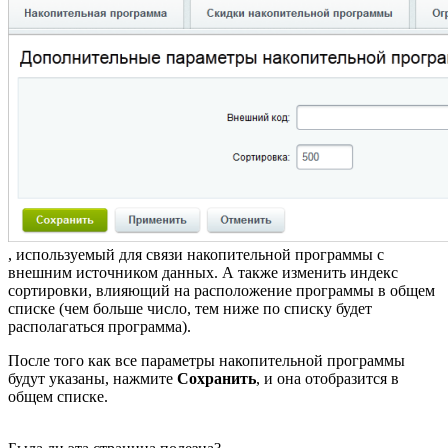
, используемый для связи накопительной программы с
внешним источником данных. А также изменить индекс
сортировки, влияющий на расположение программы в общем
списке (чем больше число, тем ниже по списку будет
располагаться программа).
После того как все параметры накопительной программы
будут указаны, нажмите
Сохранить
, и она отобразится в
общем списке.