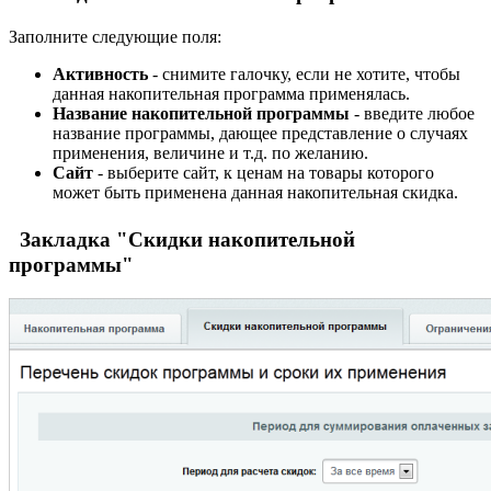
Заполните следующие поля:
Активность
- снимите галочку, если не хотите, чтобы
данная накопительная программа применялась.
Название накопительной программы
- введите любое
название программы, дающее представление о случаях
применения, величине и т.д. по желанию.
Сайт
- выберите сайт, к ценам на товары которого
может быть применена данная накопительная скидка.
Закладка "Скидки накопительной
программы"