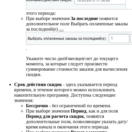
этого периода:
При выборе значения
За последние
появится
дополнительное поле
Выбрать оплаченные заказы
за последний(е)
.
Укажите число дней\месяцев\лет до текущего
момента, за которые следует произвести
суммирование стоимости заказов для вычисления
скидки.
Срок действия скидок
- здесь указывается период
времени, в течение которого можно использовать
накопительную программу. Доступны следующие
значения:
Бессрочно
- без ограничений по времени.
При выборе значения
Период
, как и для поля
Период для расчета скидок
, появятся
дополнительные поля, позволяющие указать дату/
время начала и окончания этого периода.