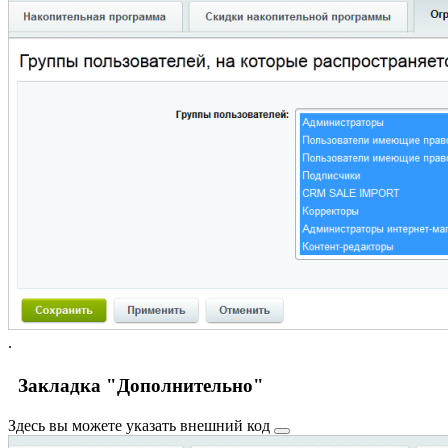
.
Закладка "Дополнительно"
Здесь вы можете указать
внешний код