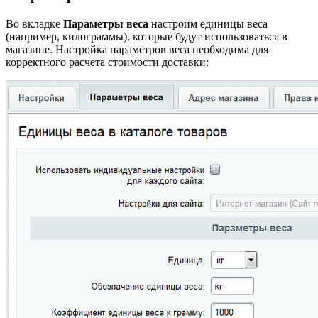
Во вкладке
Параметры веса
настроим единицы веса
(например, килограммы), которые будут использоваться в
магазине. Настройка параметров веса необходима для
корректного расчета стоимости доставки: