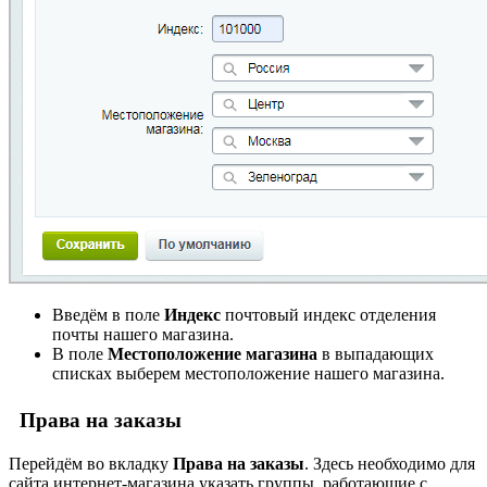
Введём в поле
Индекс
почтовый индекс отделения
почты нашего магазина.
В поле
Местоположение магазина
в выпадающих
списках выберем местоположение нашего магазина.
Права на заказы
Перейдём во вкладку
Права на заказы
. Здесь необходимо для
сайта интернет-магазина указать группы, работающие с