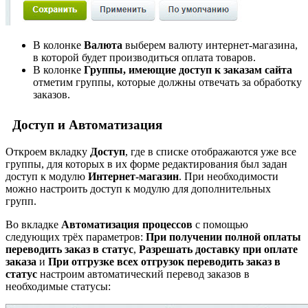
В колонке
Валюта
выберем валюту интернет-магазина,
в которой будет производиться оплата товаров.
В колонке
Группы, имеющие доступ к заказам сайта
отметим группы, которые должны отвечать за обработку
заказов.
Доступ и Автоматизация
Откроем вкладку
Доступ
, где в списке отображаются уже все
группы, для которых в их форме редактирования был задан
доступ к модулю
Интернет-магазин
. При необходимости
можно настроить доступ к модулю для дополнительных
групп.
Во вкладке
Автоматизация процессов
с помощью
следующих трёх параметров:
При получении полной оплаты
переводить заказ в статус
,
Разрешать доставку при оплате
заказа
и
При отгрузке всех отгрузок переводить заказ в
статус
настроим автоматический перевод заказов в
необходимые статусы: