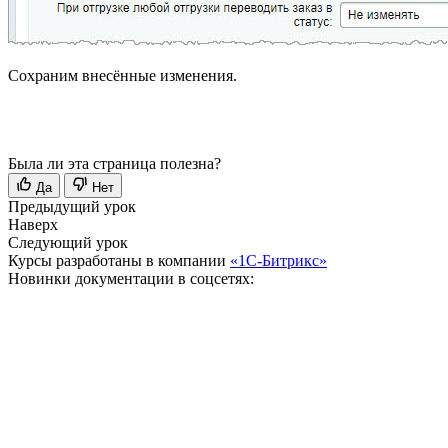
Сохраним внесённые изменения.
Была ли эта страница полезна?
Да
Нет
Предыдущий урок
Наверх
Следующий урок
Курсы разработаны в компании
«1С-Битрикс»
Новинки документации в соцсетях: