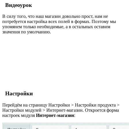
Видеоурок
В силу того, что наш магазин довольно прост, нам не
потребуется настройка всех полей в формах. Поэтому мы
упомянем только необходимые, а в остальных оставим
значения по умолчанию.
Настройки
Перейдём на страницу
Настройки > Настройки продукта >
Настройки модулей > Интернет-магазин
. Откроется форма
настроек модуля
Интернет-магазин
: