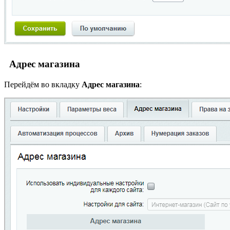
Адрес магазина
Перейдём во вкладку
Адрес магазина
: