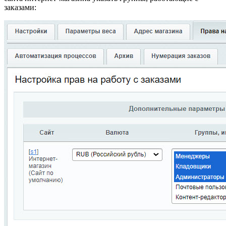
заказами: