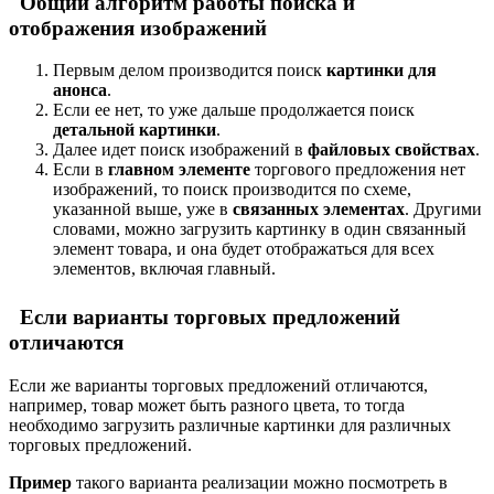
Общий алгоритм работы поиска и
отображения изображений
Первым делом производится поиск
картинки для
анонса
.
Если ее нет, то уже дальше продолжается поиск
детальной картинки
.
Далее идет поиск изображений в
файловых свойствах
.
Если в
главном элементе
торгового предложения нет
изображений, то поиск производится по схеме,
указанной выше, уже в
связанных элементах
. Другими
словами, можно загрузить картинку в один связанный
элемент товара, и она будет отображаться для всех
элементов, включая главный.
Если варианты торговых предложений
отличаются
Если же варианты торговых предложений отличаются,
например, товар может быть разного цвета, то тогда
необходимо загрузить различные картинки для различных
торговых предложений.
Пример
такого варианта реализации можно посмотреть в