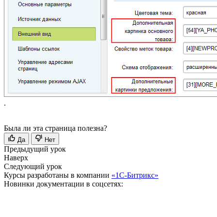
.
Была ли эта страница полезна?
Да
Нет
Предыдущий урок
Наверх
Следующий урок
Курсы разработаны в компании
«1С-Битрикс»
Новинки документации в соцсетях: