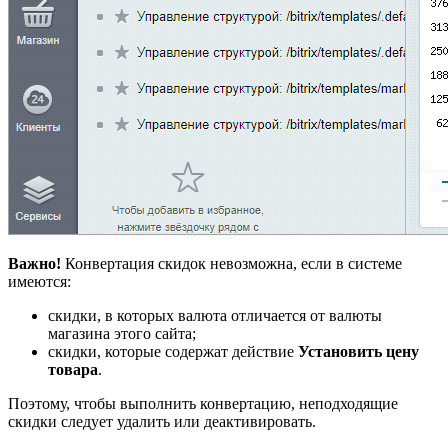
Важно!
Конвертация скидок невозможна, если в системе
имеются:
скидки, в которых валюта отличается от валюты
магазина этого сайта;
скидки, которые содержат действие
Установить цену
товара
.
Поэтому, чтобы выполнить конвертацию, неподходящие
скидки следует удалить или деактивировать.