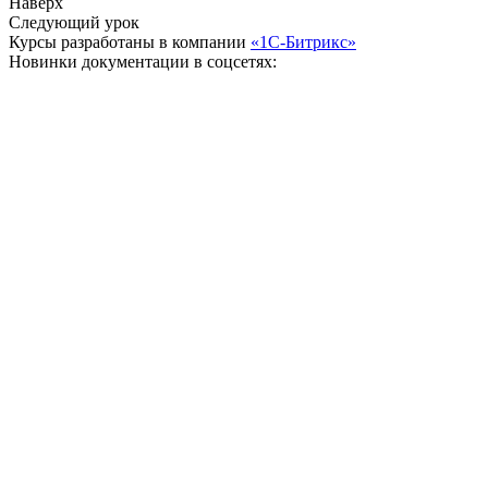
Наверх
Следующий урок
Курсы разработаны в компании
«1С-Битрикс»
Новинки документации в соцсетях: