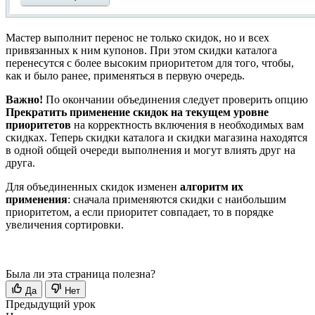
Мастер выполнит перенос не только скидок, но и всех
привязанных к ним купонов. При этом скидки каталога
перенесутся с более высоким приоритетом для того, чтобы,
как и было ранее, применяться в первую очередь.
Важно!
По окончании объединения следует проверить опцию
Прекратить применение скидок на текущем уровне
приоритетов
на корректность включения в необходимых вам
скидках. Теперь скидки каталога и скидки магазина находятся
в одной общей очереди выполнения и могут влиять друг на
друга.
Для объединенных скидок изменен
алгоритм их
применения
: сначала применяются скидки с наибольшим
приоритетом, а если приоритет совпадает, то в порядке
увеличения сортировки.
Была ли эта страница полезна?
Да
Нет
Предыдущий урок