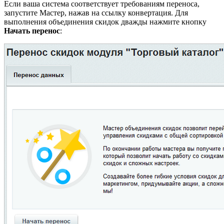
Если ваша система соответствует требованиям переноса,
запустите Мастер, нажав на ссылку
конвертация
. Для
выполнения объединения скидок дважды нажмите кнопку
Начать перенос
: