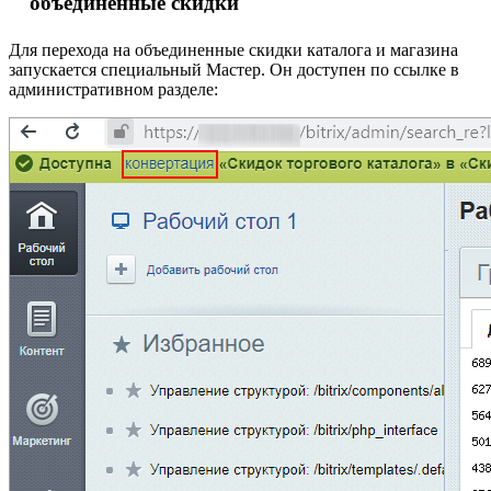
объединенные скидки
Для перехода на объединенные скидки каталога и магазина
запускается специальный Мастер. Он доступен по ссылке в
административном разделе: