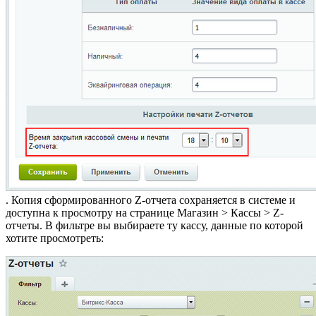
. Копия сформированного Z-отчета сохраняется в системе и
доступна к просмотру на странице
Магазин > Кассы > Z-
отчеты
. В фильтре вы выбираете ту кассу, данные по которой
хотите просмотреть: