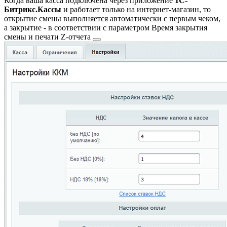
Когда ваша касса подключена через приложение
1С-
Битрикс.Кассы
и работает только на интернет-магазин, то
открытие смены выполняется автоматически с первым чеком,
а закрытие - в соответствии с параметром
Время закрытия
смены и печати Z-отчета