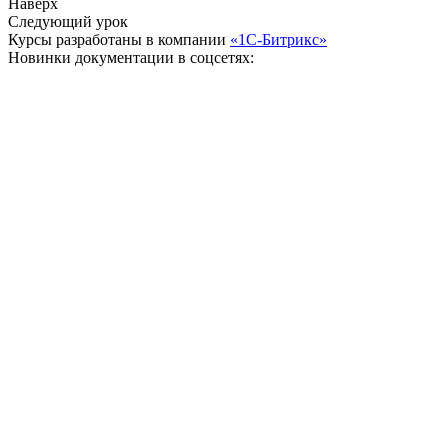
Наверх
Следующий урок
Курсы разработаны в компании
«1С-Битрикс»
Новинки документации в соцсетях: