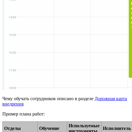
Чему обучать сотрудников описано в разделе
Дорожная карта
внедрения
Пример плана работ:
Используемые
Отделы
Обучение
Исполнитель
инструменты