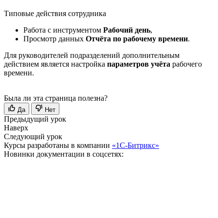
Типовые действия сотрудника
Работа с инструментом
Рабочий день
,
Просмотр данных
Отчёта по рабочему времени
.
Для руководителей подразделений дополнительным
действием является настройка
параметров учёта
рабочего
времени.
Была ли эта страница полезна?
Да
Нет
Предыдущий урок
Наверх
Следующий урок
Курсы разработаны в компании
«1С-Битрикс»
Новинки документации в соцсетях: