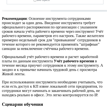
Рекомендации
: Освоение инструмента сотрудниками
происходит за один день. Введение инструмента требует
официального распоряжения по организации с указанием
сроков начала учёта рабочего времени через инструмент Учёт
рабочего времени, параметров его настроек. Также желателен
примерно недельный срок для "привыкания" сотрудников в
течение которого не рекомендуется применять "штрафные"
санкции за невключение счётчика рабочего времени.
Официальный учёт рабочего времени и расчет заработной
платы по данным инструмента
Учёт рабочего времени
в
течение месяца приучит сотрудников к этому инструменту. А
заодно и к привычке начинать трудовой день с просмотра
Живой ленты.
При использовании инструмента необходимо учитывать, что
если есть доступ к КП извне локальной сети предприятия, то
сотрудники могут начинать и заканчивать рабочий день, не
находясь реально в офисе. Это легко контролируется по IP.
Сценарии обучения