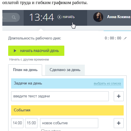
оплатой труда и гибким графиком работы.