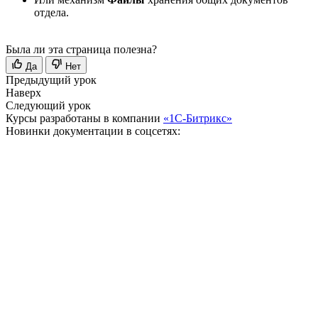
отдела.
Была ли эта страница полезна?
Да
Нет
Предыдущий урок
Наверх
Следующий урок
Курсы разработаны в компании
«1С-Битрикс»
Новинки документации в соцсетях: