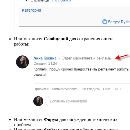
Или механизм
Сообщений
для сохранения опыта
работы:
Или механизм
Форум
для обсуждения технических
проблем.
Или механизм
Файлы
хранения общих документов