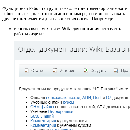
Функционал Рабочих групп позволяет не только организовать
работы отдела, как это описано в примере, но и использовать
другие инструменты для накопления опыта. Например:
использовать механизм
Wiki
для описания регламента
работы отдела: