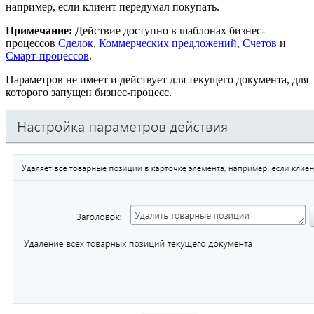
например, если клиент передумал покупать.
Примечание:
Действие доступно в шаблонах бизнес-
процессов
Сделок
,
Коммерческих предложений
,
Счетов
и
Смарт-процессов
.
Параметров не имеет и действует для текущего документа, для
которого запущен бизнес-процесс.