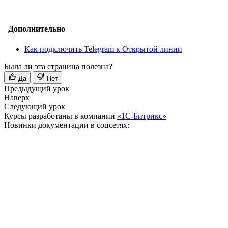
Дополнительно
Как подключить Telegram к Открытой линии
Была ли эта страница полезна?
Да
Нет
Предыдущий урок
Наверх
Следующий урок
Курсы разработаны в компании
«1С-Битрикс»
Новинки документации в соцсетях: