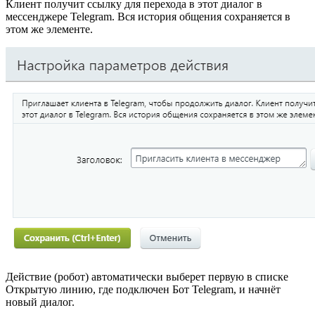
Клиент получит ссылку для перехода в этот диалог в
мессенджере Telegram. Вся история общения сохраняется в
этом же элементе.
Действие (робот) автоматически выберет первую в списке
Открытую линию, где подключен Бот Telegram, и начнёт
новый диалог.