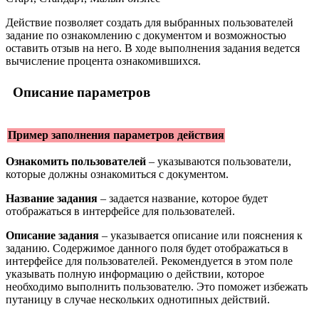
Действие позволяет создать для выбранных пользователей
задание по ознакомлению с документом и возможностью
оставить отзыв на него. В ходе выполнения задания ведется
вычисление процента ознакомившихся.
Описание параметров
Пример заполнения параметров действия
Ознакомить пользователей
– указываются пользователи,
которые должны ознакомиться с документом.
Название задания
– задается название, которое будет
отображаться в интерфейсе для пользователей.
Описание задания
– указывается описание или пояснения к
заданию. Содержимое данного поля будет отображаться в
интерфейсе для пользователей. Рекомендуется в этом поле
указывать полную информацию о действии, которое
необходимо выполнить пользователю. Это поможет избежать
путаницу в случае нескольких однотипных действий.