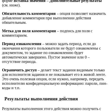
форме
Вставка значения
–
Дополнительные результаты
(см. ниже).
Обязательность комментария
– опция позволяет назначить
добавление комментария при выполнении действия
обязательным.
Метка для поля комментария
– подпись для поля с
комментарием.
Период ознакомления
– можно задать период, если до
окончания которого пользователи не будут ознакомлены с
документом, то задание по ознакомлению будет
автоматически завершено. Пустое значение или 0 –
отсутствие периода.
Ограничить доступ
– делает текст задания видимым только
для исполнителя задания и не показывает его в живой ленте.
Это очень полезная опция, если нужно, например, передать
исполнителю конфиденциальную информацию: пароли, пин-
коды и т.п.
Результаты выполнения действия
Результаты выполнения этого действия можно получить с