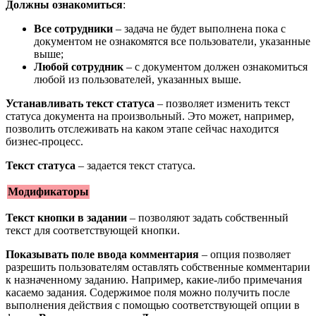
Должны ознакомиться
:
Все сотрудники
– задача не будет выполнена пока с
документом не ознакомятся все пользователи, указанные
выше;
Любой сотрудник
– с документом должен ознакомиться
любой из пользователей, указанных выше.
Устанавливать текст статуса
– позволяет изменить текст
статуса документа на произвольный. Это может, например,
позволить отслеживать на каком этапе сейчас находится
бизнес-процесс.
Текст статуса
– задается текст статуса.
Модификаторы
Текст кнопки в задании
– позволяют задать собственный
текст для соответствующей кнопки.
Показывать поле ввода комментария
– опция позволяет
разрешить пользователям оставлять собственные комментарии
к назначенному заданию. Например, какие-либо примечания
касаемо задания. Содержимое поля можно получить после
выполнения действия с помощью соответствующей опции в