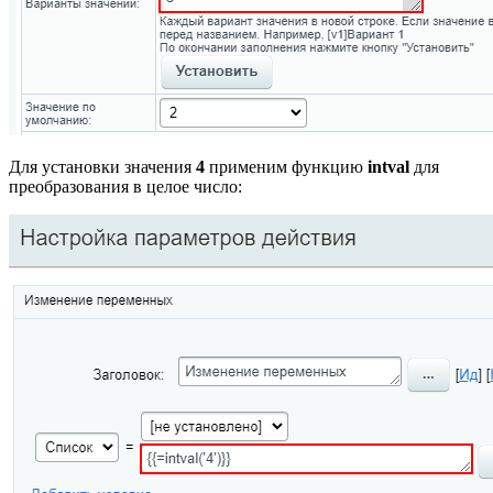
Для установки значения
4
применим функцию
intval
для
преобразования в целое число: