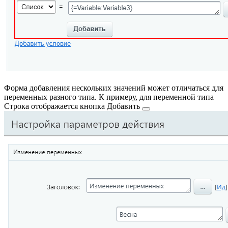
Форма добавления нескольких значений может отличаться для
переменных разного типа. К примеру, для переменной типа
Строка отображается кнопка
Добавить