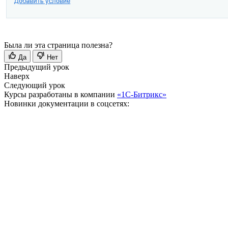
Была ли эта страница полезна?
Да
Нет
Предыдущий урок
Наверх
Следующий урок
Курсы разработаны в компании
«1С-Битрикс»
Новинки документации в соцсетях: