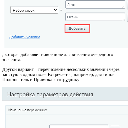
, которая добавляет новое поле для внесения очередного
значения.
Другой вариант – перечисление нескольких значений через
запятую в одном поле. Встречается, например, для типов
Пользователь и Привязка к сотруднику: