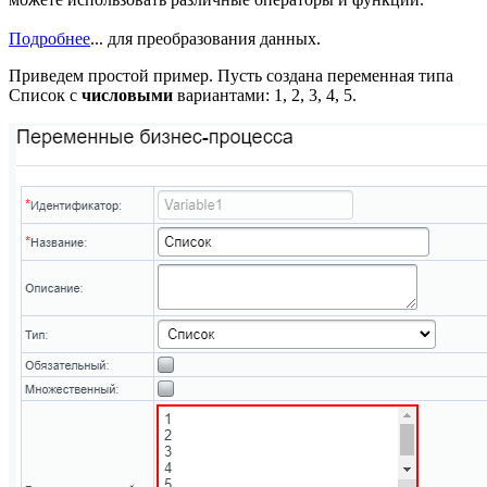
Подробнее
...
для преобразования данных.
Приведем простой пример. Пусть создана переменная типа
Список с
числовыми
вариантами: 1, 2, 3, 4, 5.