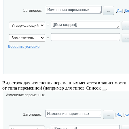
Вид строк для изменения переменных меняется в зависимости
от типа переменной (например для типов
Список