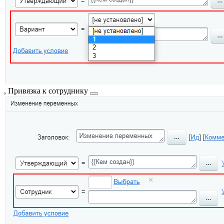
,
Привязка к сотруднику