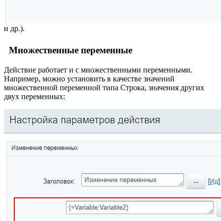
и др.).
Множественные переменные
Действие работает и с множественными переменными.
Например, можно установить в качестве значений
множественной переменной типа Строка, значения других
двух переменных: