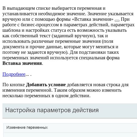
В выпадающем списке выбирается переменная и
устанавливается необходимое значение. Значение указывается
вручную или с помощью формы
«Вставка значения»
При
работе с бизнес-процессом в параметрах действий, параметрах
шаблона и настройках статуса есть возможность указывать
как собственный текст (заданный вручную), так и
использовать различные переменные значения (поля
документа и прочие данные, которые могут меняться и
поэтому не задаются вручную). Для подстановки таких
переменных значений используется специальная форма
Вставка значения
.
Подробнее
...
.
По кнопке
Добавить условие
добавляется новая строка для
изменения переменной. Таким образом можно изменить
несколько переменных в одном действии.