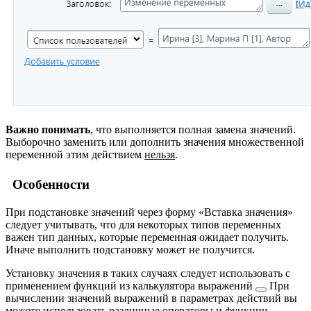
Важно понимать
, что выполняется полная замена значений.
Выборочно заменить или дополнить значения множественной
переменной этим действием
нельзя
.
Особенности
При подстановке значений через форму «Вставка значения»
следует учитывать, что для некоторых типов переменных
важен тип данных, которые переменная ожидает получить.
Иначе выполнить подстановку может не получится.
Установку значения в таких случаях следует использовать с
применением функций из
калькулятора выражений
При
вычислении значений выражений в параметрах действий вы
можете использовать различные операторы и функции.