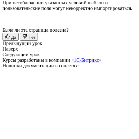
При несоблюдении указанных условий шаблон и
пользовательские поля могут некорректно импортироваться.
Была ли эта страница полезна?
Да
Нет
Предыдущий урок
Наверх
Следующий урок
Курсы разработаны в компании
«1С-Битрикс»
Новинки документации в соцсетях: