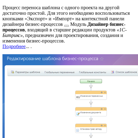
Процесс переноса шаблона с одного проекта на другой
достаточно простой. Для этого необходимо воспользоваться
кнопками «Экспорт» и «Импорт» на контекстной панели
дизайнера бизнес-процессов
Модуль
Дизайнер бизнес-
процессов
, входящий в старшие редакции продуктов
«1С-
Битрикс»
, предназначен для проектирования, создания и
изменения бизнес-процессов.
Подробнее
...
.