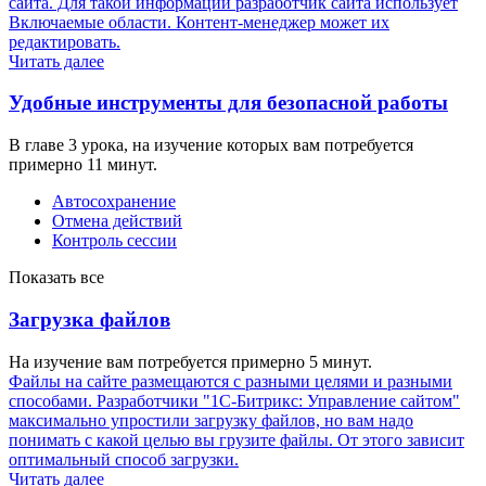
сайта. Для такой информации разработчик сайта использует
Включаемые области. Контент-менеджер может их
редактировать.
Читать далее
Удобные инструменты для безопасной работы
В главе 3 урока, на изучение которых вам потребуется
примерно 11 минут.
Автосохранение
Отмена действий
Контроль сессии
Показать все
Загрузка файлов
На изучение вам потребуется примерно 5 минут.
Файлы на сайте размещаются с разными целями и разными
способами. Разработчики "1С-Битрикс: Управление сайтом"
максимально упростили загрузку файлов, но вам надо
понимать с какой целью вы грузите файлы. От этого зависит
оптимальный способ загрузки.
Читать далее