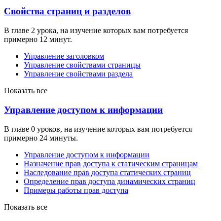
Свойства страниц и разделов
В главе 2 урока, на изучение которых вам потребуется
примерно 12 минут.
Управление заголовком
Управление свойствами страницы
Управление свойствами раздела
Показать все
Управление доступом к информации
В главе 0 уроков, на изучение которых вам потребуется
примерно 24 минуты.
Управление доступом к информации
Назначение прав доступа к статическим страницам
Наследование прав доступа статических страниц
Определение прав доступа динамических страниц
Примеры работы прав доступа
Показать все