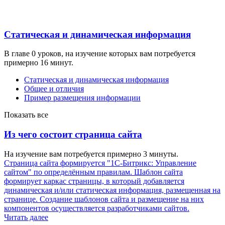
Статическая и динамическая информация
В главе 0 уроков, на изучение которых вам потребуется
примерно 16 минут.
Статическая и динамическая информация
Общее и отличия
Пример размещения информации
Показать все
Из чего состоит страница сайта
На изучение вам потребуется примерно 3 минуты.
Страница сайта формируется "1С-Битрикс: Управление
сайтом" по определённым правилам. Шаблон сайта
формирует каркас страницы, в который добавляется
динамическая и/или статическая информация, размещенная на
странице. Создание шаблонов сайта и размещение на них
компонентов осуществляется разработчиками сайтов.
Читать далее