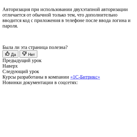
Авторизация при использовании двухэтапной авторизации
отличается от обычной только тем, что дополнительно
вводится код с приложения в телефоне после ввода логина и
пароля.
Была ли эта страница полезна?
Да
Нет
Предыдущий урок
Наверх
Следующий урок
Курсы разработаны в компании
«1С-Битрикс»
Новинки документации в соцсетях: