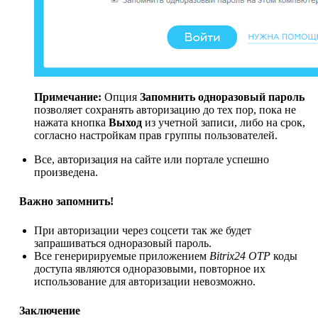
Примечание:
Опция
Запомнить одноразовый пароль
позволяет сохранять авторизацию до тех пор, пока не
нажата кнопка
Выход
из учетной записи, либо на срок,
согласно настройкам прав группы пользователей.
Все, авторизация на сайте или портале успешно
произведена.
Важно запомнить!
При авторизации через соцсети так же будет
запрашиваться одноразовый пароль.
Все генеририруемые приложением
Bitrix24 OTP
коды
доступа являются одноразовыми, повторное их
использование для авторизации невозможно.
Заключение