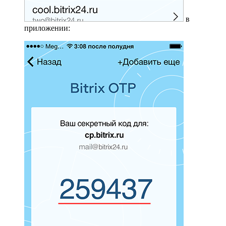
в
приложении: