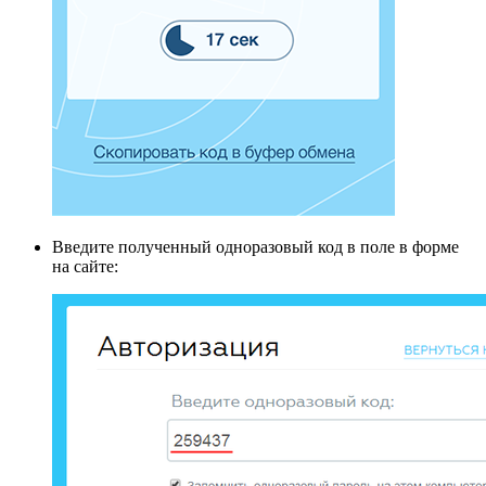
Введите полученный одноразовый код в поле в форме
на сайте: