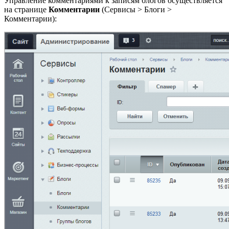
Управление комментариями к записям блогов осуществляется
на странице
Комментарии
(
Сервисы > Блоги >
Комментарии
):