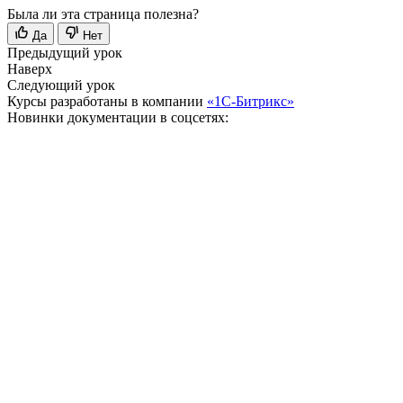
Была ли эта страница полезна?
Да
Нет
Предыдущий урок
Наверх
Следующий урок
Курсы разработаны в компании
«1С-Битрикс»
Новинки документации в соцсетях: