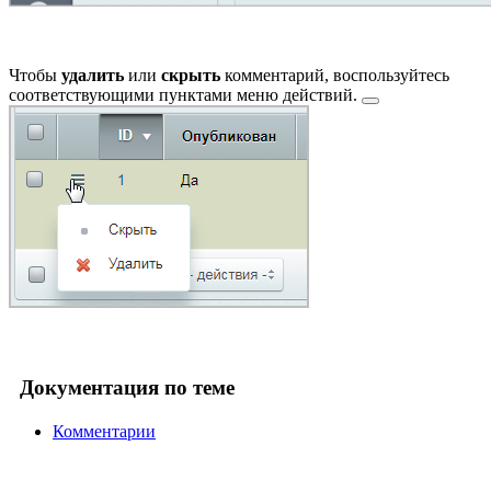
Чтобы
удалить
или
скрыть
комментарий, воспользуйтесь
соответствующими пунктами
меню действий.
Документация по теме
Комментарии