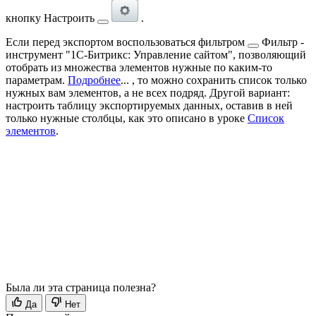
кнопку
Настроить
.
Если перед экспортом воспользоваться
фильтром
Фильтр -
инструмент "1С-Битрикс: Управление сайтом", позволяющий
отобрать из множества элементов нужные по каким-то
параметрам.
Подробнее
...
, то можно сохранить список только
нужных вам элементов, а не всех подряд. Другой вариант:
настроить таблицу экспортируемых данных, оставив в ней
только нужные столбцы, как это описано в уроке
Список
элементов
.
Была ли эта страница полезна?
Да
Нет