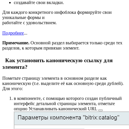
создавайте свои вкладки.
Для каждого конкретного инфоблока формируйте свои
уникальные формы и
работайте с удовольствием.
Подробнее
...
Примечание.
Основной раздел выбирается только среди тех
разделов, к которым привязан элемент.
Как установить каноническую ссылку для
элемента?
Пометьте страницу элемента в основном разделе как
каноническую (т.е. выделите её как основную среди дублей).
Для этого:
в компоненте, с помощью которого создан публичный
интерфейс детальной страницы элемента, отметьте
опцию
Устанавливать канонический URL