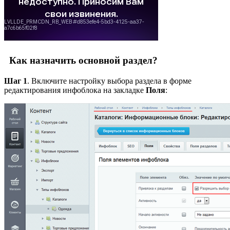
Как назначить основной раздел?
Шаг 1
. Включите настройку выбора раздела в форме
редактирования инфоблока на закладке
Поля
: