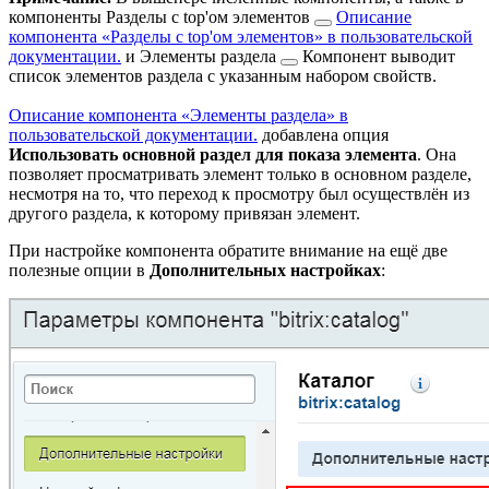
компоненты
Разделы с top'ом элементов
Описание
компонента «Разделы с top'ом элементов» в пользовательской
документации.
и
Элементы раздела
Компонент выводит
список элементов раздела с указанным набором свойств.
Описание компонента «Элементы раздела» в
пользовательской документации.
добавлена опция
Использовать основной раздел для показа элемента
. Она
позволяет просматривать элемент только в основном разделе,
несмотря на то, что переход к просмотру был осуществлён из
другого раздела, к которому привязан элемент.
При настройке компонента обратите внимание на ещё две
полезные опции в
Дополнительных настройках
: