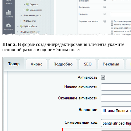
Шаг 2.
В форме создания/редактирования элемента укажите
основной раздел в одноимённом поле: