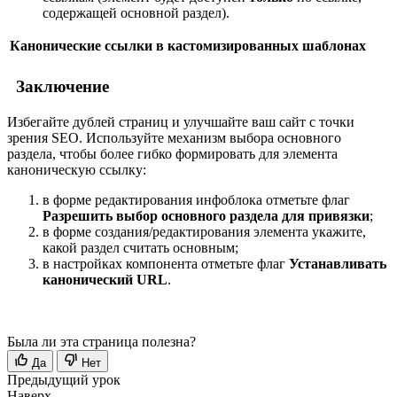
содержащей основной раздел).
Канонические ссылки в кастомизированных шаблонах
Заключение
Избегайте дублей страниц и улучшайте ваш сайт с точки
зрения SEO. Используйте механизм выбора основного
раздела, чтобы более гибко формировать для элемента
каноническую ссылку:
в форме редактирования инфоблока отметьте флаг
Разрешить выбор основного раздела для привязки
;
в форме создания/редактирования элемента укажите,
какой раздел считать основным;
в настройках компонента отметьте флаг
Устанавливать
канонический URL
.
Была ли эта страница полезна?
Да
Нет
Предыдущий урок
Наверх