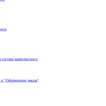
ента
 составе комплексного
 и "Оформление заказа"