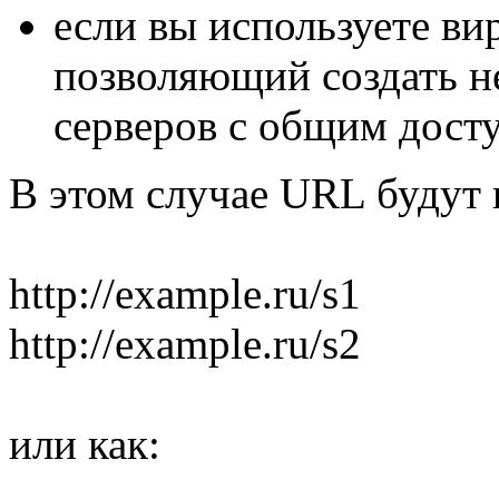
если вы используете ви
позволяющий создать н
серверов с общим дост
В этом случае URL будут 
http://example.ru/s1
http://example.ru/s2
или как: