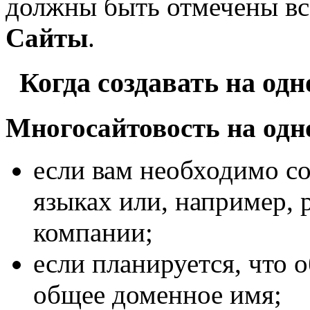
должны быть отмечены в
Сайты
.
Когда создавать на одн
Многосайтовость на одн
если вам необходимо со
языках или, например, 
компании;
если планируется, что о
общее доменное имя;