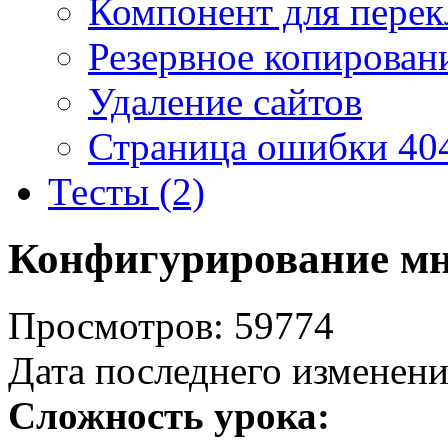
Компонент для перек
Резервное копирован
Удаление сайтов
Страница ошибки 40
Тесты (2)
Конфигурирование мн
Просмотров: 59774
Дата последнего изменени
Сложность урока: