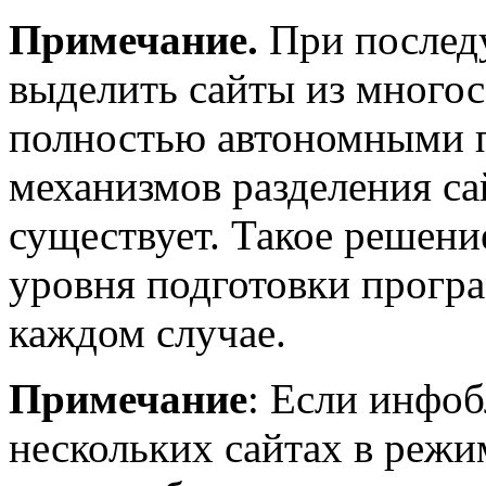
Примечание.
При послед
выделить сайты из многос
полностью автономными п
механизмов разделения са
существует. Такое решени
уровня подготовки прогр
каждом случае.
Примечание
: Если инфоб
нескольких сайтах в режи