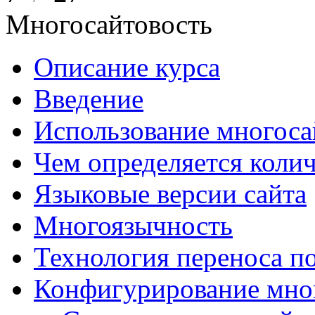
Многосайтовость
Описание курса
Введение
Использование многоса
Чем определяется колич
Языковые версии сайта
Многоязычность
Технология переноса п
Конфигурирование мно