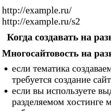
http://example.ru/
http://example.ru/s2
Когда создавать на раз
Многосайтовость на раз
если тематика создавае
требуется создание сай
если вы используете вы
разделяемом хостинге 