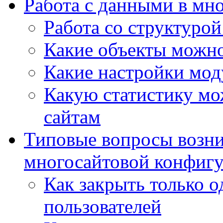
Работа с данными в мн
Работа со структурой
Какие объекты можно
Какие настройки мод
Какую статистику мож
сайтам
Типовые вопросы возни
многосайтовой конфиг
Как закрыть только о
пользователей