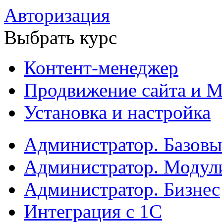
Авторизация
Выбрать курс
Контент-менеджер
Продвижение сайта и М
Установка и настройка
Администратор. Базов
Администратор. Модул
Администратор. Бизнес
Интеграция с 1С