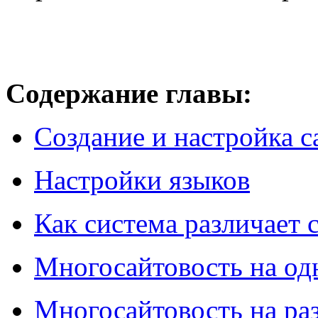
Содержание главы:
Создание и настройка с
Настройки языков
Как система различает 
Многосайтовость на од
Многосайтовость на ра