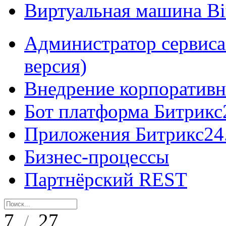
Виртуальная машина B
Администратор сервиса
версия)
Внедрение корпоративн
Бот платформа Битрикс
Приложения Битрикс24
Бизнес-процессы
Партнёрский REST
7
27
/