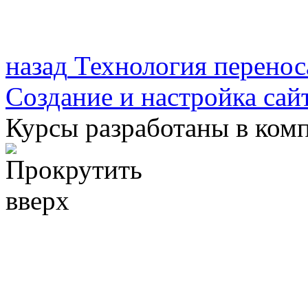
назад
Технология перенос
Создание и настройка сай
Курсы разработаны в ком