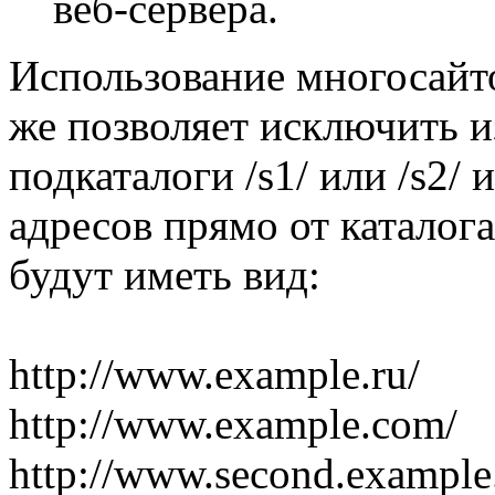
веб-сервера.
Использование многосайт
же позволяет исключить и
подкаталоги /s1/ или /s2
адресов прямо от каталога
будут иметь вид:
http://www.example.ru/
http://www.example.com/
http://www.second.example