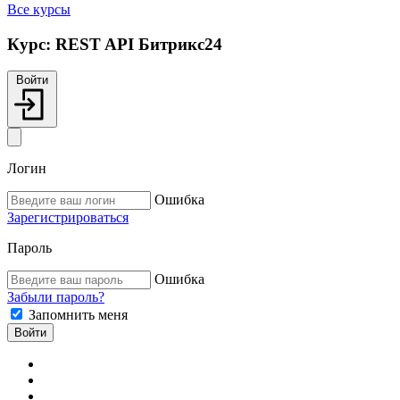
Все курсы
Курс:
REST API Битрикс24
Войти
Логин
Ошибка
Зарегистрироваться
Пароль
Ошибка
Забыли пароль?
Запомнить меня
Войти