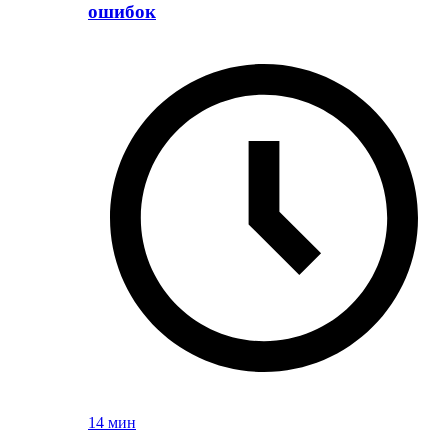
ошибок
14 мин