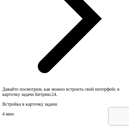
Давайте посмотрим, как можно встроить свой интерфейс в
карточку задачи Битрикс24.
Встройка в карточку задачи
4 мин