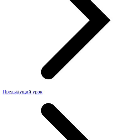
Предыдущий урок