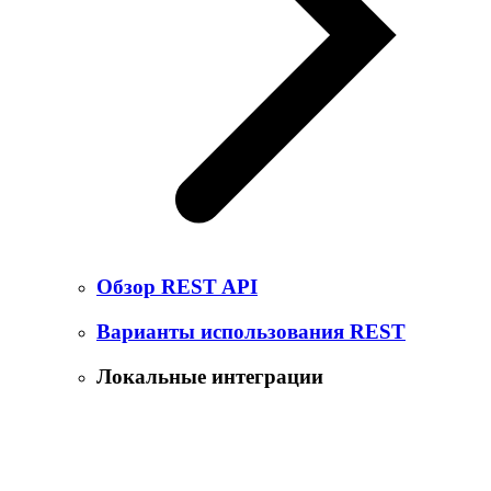
Обзор REST API
Варианты использования REST
Локальные интеграции