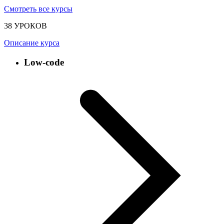
Смотреть все курсы
38 УРОКОВ
Описание курса
Low-code