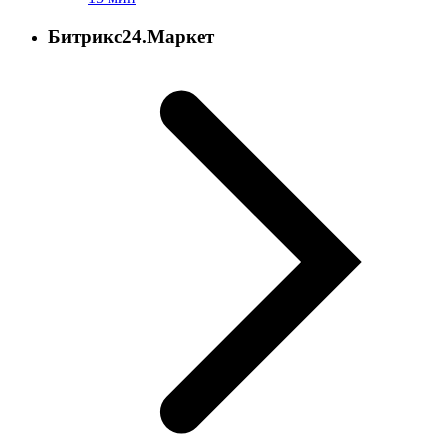
Битрикс24.Маркет