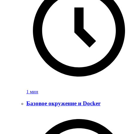
1 мин
Базовое окружение и Docker