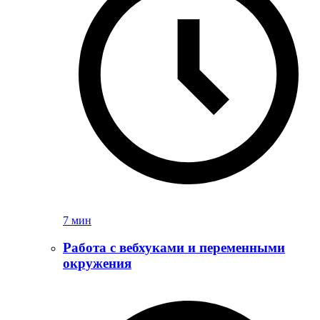
7 мин
Работа с вебхуками и переменными
окружения