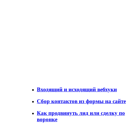
Входящий и исходящий вебхуки
Сбор контактов из формы на сайте
Как продвинуть лид или сделку по
воронке