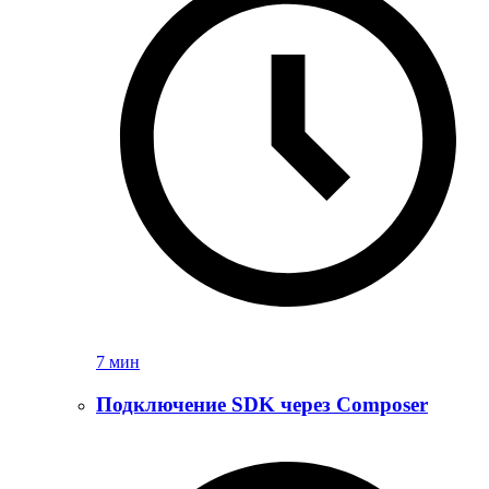
7 мин
Подключение SDK через Composer