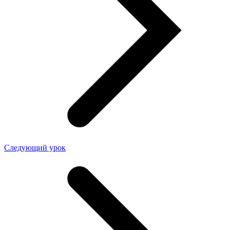
Следующий урок