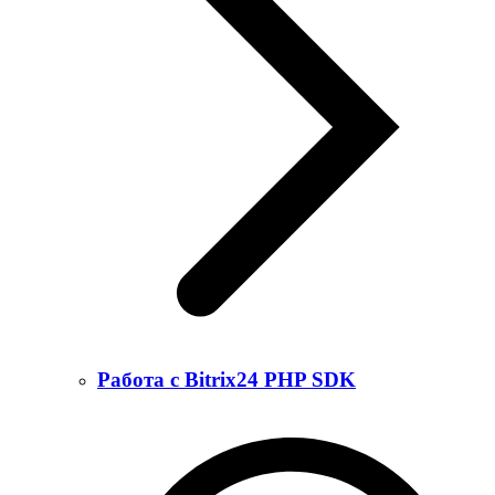
Работа с Bitrix24 PHP SDK