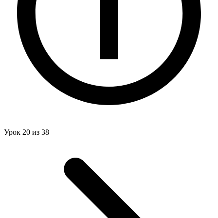
Урок 20 из 38