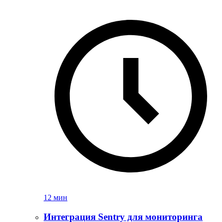
12 мин
Интеграция Sentry для мониторинга