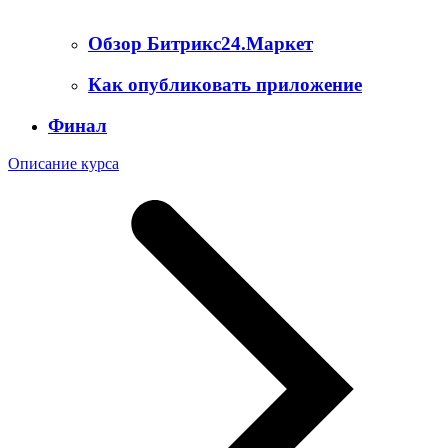
Обзор Битрикс24.Маркет
Как опубликовать приложение
Финал
Описание курса