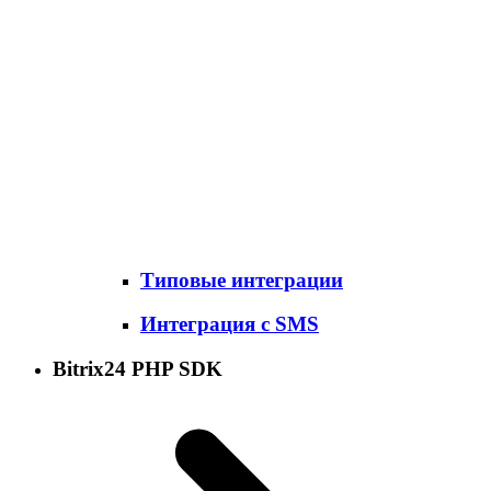
Типовые интеграции
Интеграция с SMS
Bitrix24 PHP SDK