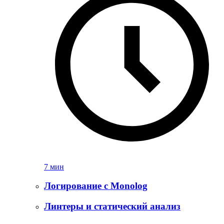
7 мин
Логирование с Monolog
Линтеры и статический анализ