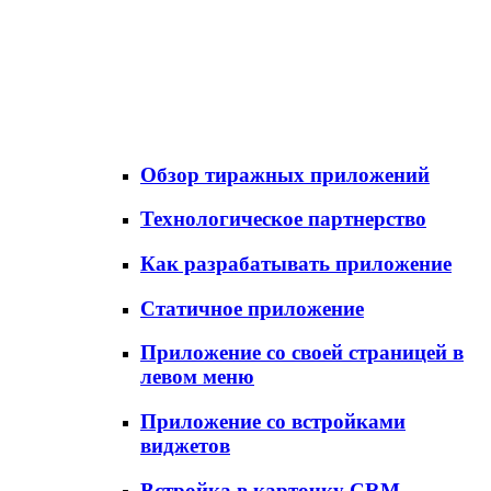
Обзор тиражных приложений
Технологическое партнерство
Как разрабатывать приложение
Статичное приложение
Приложение со своей страницей в
левом меню
Приложение со встройками
виджетов
Встройка в карточку CRM