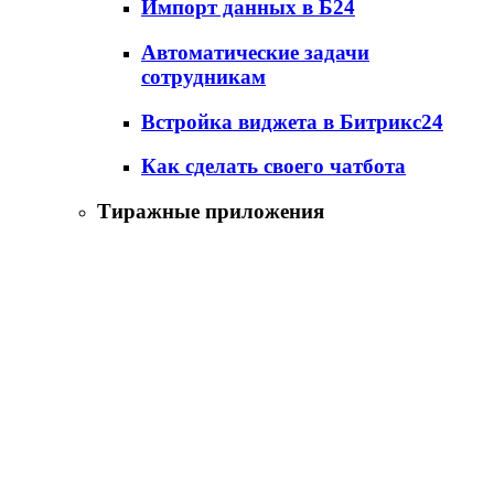
Импорт данных в Б24
Автоматические задачи
сотрудникам
Встройка виджета в Битрикс24
Как сделать своего чатбота
Тиражные приложения