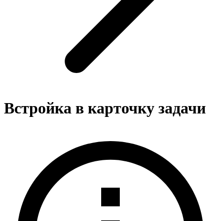
Встройка в карточку задачи