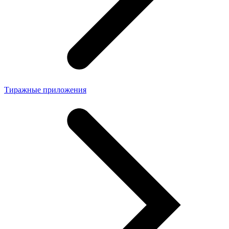
Тиражные приложения