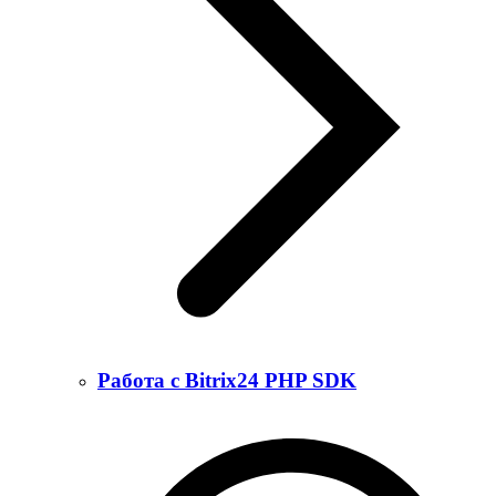
Работа с Bitrix24 PHP SDK