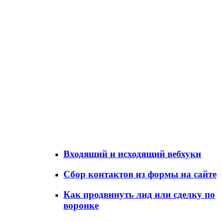
Входящий и исходящий вебхуки
Сбор контактов из формы на сайте
Как продвинуть лид или сделку по
воронке