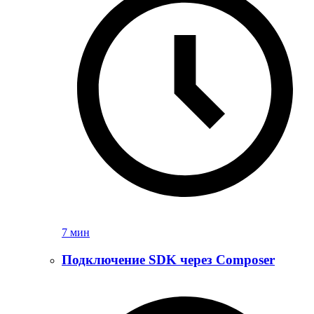
7 мин
Подключение SDK через Composer