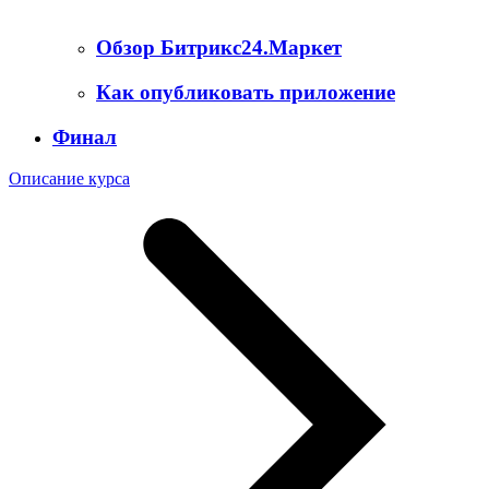
Обзор Битрикс24.Маркет
Как опубликовать приложение
Финал
Описание курса