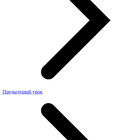
Предыдущий урок