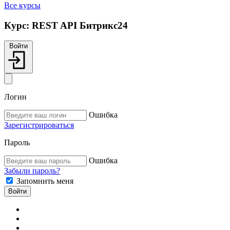
Все курсы
Курс:
REST API Битрикс24
Войти
Логин
Ошибка
Зарегистрироваться
Пароль
Ошибка
Забыли пароль?
Запомнить меня
Войти