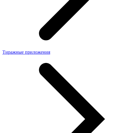
Тиражные приложения