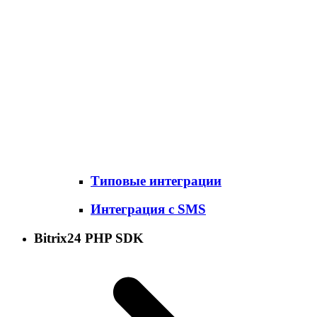
Типовые интеграции
Интеграция с SMS
Bitrix24 PHP SDK