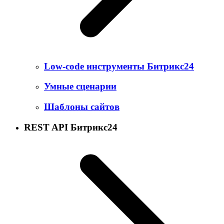
Low-code инструменты Битрикс24
Умные сценарии
Шаблоны сайтов
REST API Битрикс24