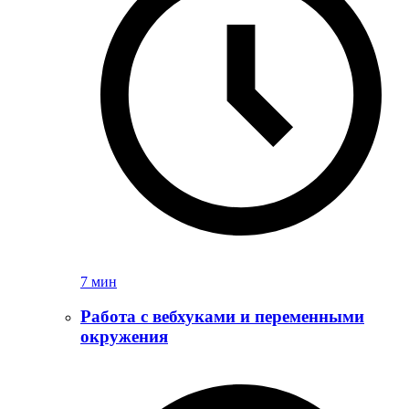
7 мин
Работа с вебхуками и переменными
окружения