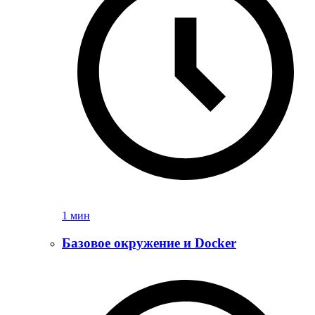
1 мин
Базовое окружение и Docker