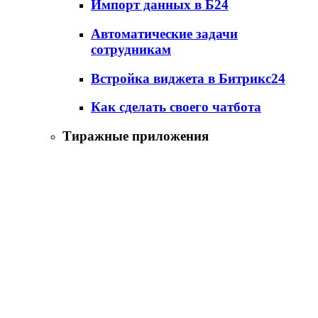
Импорт данных в Б24
Автоматические задачи
сотрудникам
Встройка виджета в Битрикс24
Как сделать своего чатбота
Тиражные приложения