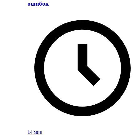
ошибок
14 мин