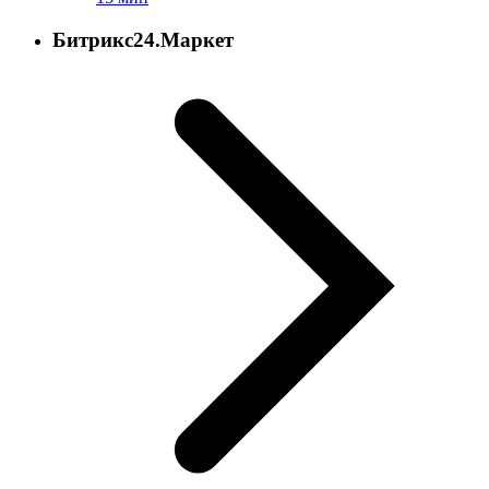
Битрикс24.Маркет