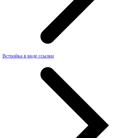
Встройка в виде ссылки