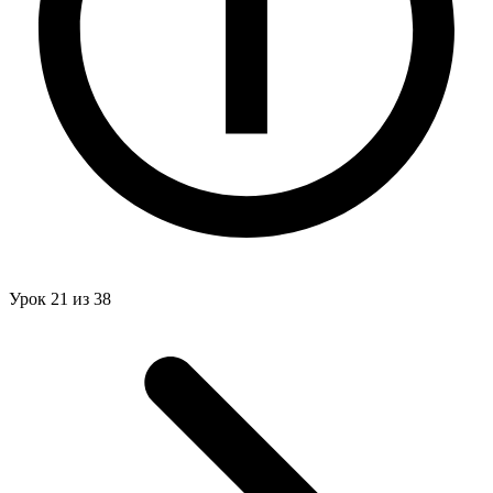
Урок 21 из 38