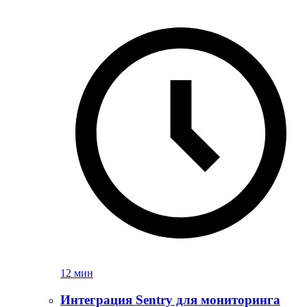
12 мин
Интеграция Sentry для мониторинга