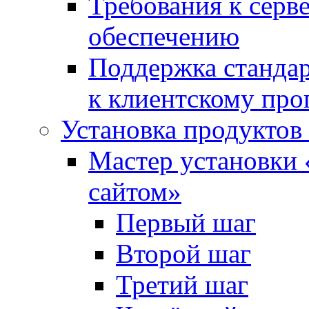
Требования к сер
обеспечению
Поддержка стандар
к клиентскому пр
Установка продуктов
Мастер установки 
сайтом»
Первый шаг
Второй шаг
Третий шаг