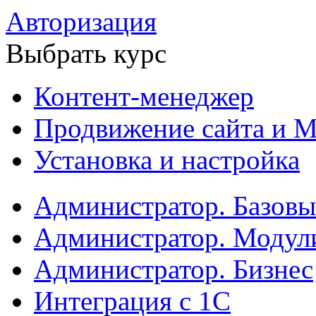
Авторизация
Выбрать курс
Контент-менеджер
Продвижение сайта и М
Установка и настройка
Администратор. Базов
Администратор. Модул
Администратор. Бизнес
Интеграция с 1С