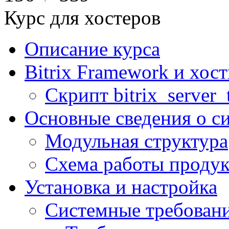
Курс для хостеров
Описание курса
Bitrix Framework и хос
Скрипт bitrix_server_t
Основные сведения о с
Модульная структура
Схема работы продук
Установка и настройка
Системные требован