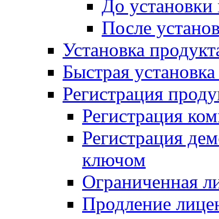
До установки
После устано
Установка продукт
Быстрая установка (
Регистрация проду
Регистрация ком
Регистрация де
ключом
Ограниченная л
Продление лице