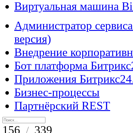
Виртуальная машина B
Администратор сервиса
версия)
Внедрение корпоративн
Бот платформа Битрикс
Приложения Битрикс24
Бизнес-процессы
Партнёрский REST
156
339
/