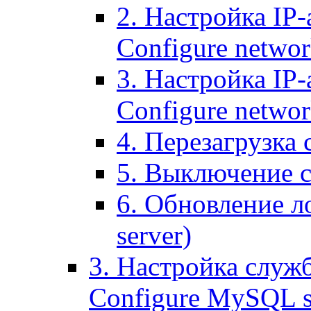
2. Настройка IP-
Configure networ
3. Настройка IP-
Configure networ
4. Перезагрузка с
5. Выключение се
6. Обновление ло
server)
3. Настройка служ
Configure MySQL se