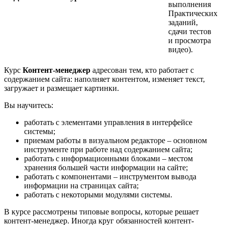
выполнения
Практических
заданий,
сдачи тестов
и просмотра
видео).
Курс
Контент-менеджер
адресован тем, кто работает с
содержанием сайта: наполняет контентом, изменяет текст,
загружает и размещает картинки.
Вы научитесь:
работать с элементами управления в интерфейсе
системы;
приемам работы в визуальном редакторе – основном
инструменте при работе над содержанием сайта;
работать с информационными блоками – местом
хранения большей части информации на сайте;
работать с компонентами – инструментом вывода
информации на страницах сайта;
работать с некоторыми модулями системы.
В курсе рассмотрены типовые вопросы, которые решает
контент-менеджер. Иногда круг обязанностей контент-