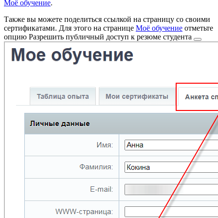
Моё обучение
.
Также вы можете поделиться ссылкой на страницу со своими
сертификатами. Для этого на странице
Моё обучение
отметьте
опцию
Разрешить публичный доступ к резюме студента