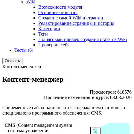
Wiki
Возможности модуля
Основные понятия
Создание самой Wiki и страниц
Редактирование страницы и история
Категории
Теги
Пошаговый пример создания статьи в Wiki
Проверьте себя
Тесты (6)
Открыть
Контент-менеджер
Контент-менеджер
Просмотров:
618576
Последние изменения в курсе
:
03.08.2026
Современные сайты наполняются содержанием с помощью
специального программного обеспечения: CMS.
CMS
(Content management system
– система управления