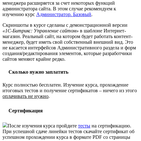
менеджера расширяется за счет некоторых функций
администратора сайта. В этом случае рекомендуем к
изучению курс
Администратор. Базовый
.
Скриншоты в курсе сделаны с демонстрационной версии
«1С-Битрикс: Управление сайтом»
в шаблоне Интернет-
магазин. Реальный сайт, на котором будет работать контент-
менеджер, будет иметь свой собственный внешний вид. Это
не касается интерфейсов Административного раздела и форм
создания/редактирования элементов, которые разработчики
сайтов меняют крайне редко.
Сколько нужно заплатить
Курс полностью бесплатен. Изучение курса, прохождение
итоговых тестов и получение сертификатов – ничего из этого
оплачивать не нужно
.
Сертификация
После изучения курса пройдите
тесты
на сертификацию.
При успешной сдаче линейки тестов скачайте сертификат об
успешном прохождении курса в формате PDF со страницы