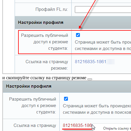
и скопируйте
ссылку на страницу резюме