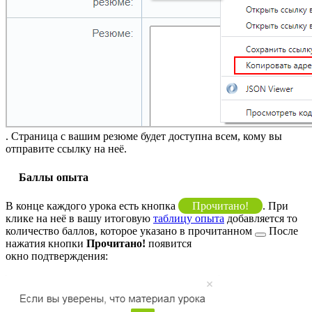
. Страница с вашим резюме будет доступна всем, кому вы
отправите ссылку на неё.
Баллы опыта
В конце каждого урока есть кнопка
Прочитано!
. При
клике на неё в вашу итоговую
таблицу опыта
добавляется то
количество баллов, которое указано в
прочитанном
После
нажатия кнопки
Прочитано!
появится
окно подтверждения: