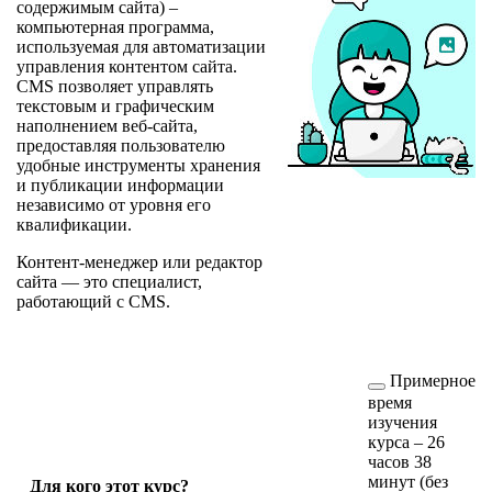
содержимым сайта) –
компьютерная программа,
используемая для автоматизации
управления контентом сайта.
CMS позволяет управлять
текстовым и графическим
наполнением веб-сайта,
предоставляя пользователю
удобные инструменты хранения
и публикации информации
независимо от уровня его
квалификации.
Контент-менеджер или редактор
сайта — это специалист,
работающий с CMS.
Примерное
время
изучения
курса – 26
часов 38
минут (без
Для кого этот курс?