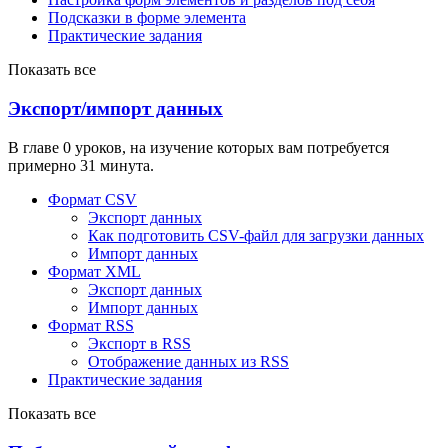
Подсказки в форме элемента
Практические задания
Показать все
Экспорт/импорт данных
В главе 0 уроков, на изучение которых вам потребуется
примерно 31 минута.
Формат CSV
Экспорт данных
Как подготовить CSV-файл для загрузки данных
Импорт данных
Формат XML
Экспорт данных
Импорт данных
Формат RSS
Экспорт в RSS
Отображение данных из RSS
Практические задания
Показать все