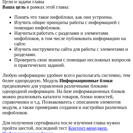
Цели и задачи главы
Ваша цель
в рамках этой главы:
Понять что такое инфоблоки, как они устроены.
Изучить общие принципы работы с информацией с
помощью инфоблоков.
Научиться работать с разделами и элементами
инфоблоков, в том числе публиковать информацию на
сайте.
Изучить инструменты сайта для работы с элементами и
разделами.
Проверить свои знания с помощью несложных вопросов
и практических заданий.
Любую информацию удобнее всего располагать системно, тем
более однородную. Модуль
Информационные блоки
предназначен для управления различными блоками
однородной информации. На базе информационных блоков
можно реализовать каталоги товаров, блоки новостей,
справочники и т.д. Познакомьтесь с описанием элементов
модуля, а также примерами создания и настройки различных
инфоблоков.
Для получения сертификата после изучения главы нужно
пройти шестой, последний тест
Контент-менеджер.