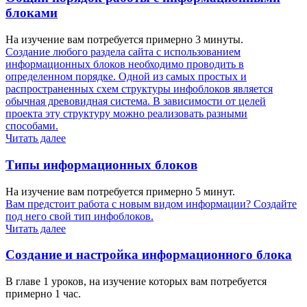
блоками
На изучение вам потребуется примерно 3 минуты.
Создание любого раздела сайта с использованием
информационных блоков необходимо проводить в
определенном порядке. Одной из самых простых и
распространенных схем структуры инфоблоков является
обычная древовидная система. В зависимости от целей
проекта эту структуру можно реализовать разными
способами.
Читать далее
Типы информационных блоков
На изучение вам потребуется примерно 5 минут.
Вам предстоит работа с новым видом информации? Создайте
под него свой тип инфоблоков.
Читать далее
Создание и настройка информационного блока
В главе 1 уроков, на изучение которых вам потребуется
примерно 1 час.