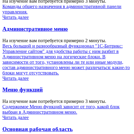
На изучение вам потребуется примерно 3 минуты.
Команды общего назначения в административной панели
управления.
Читать далее
Административное меню
На изучение вам потребуется примерно 2 минуты.
Весь большой и разнообразный функционал "1С-Битрикс:
Управление сайтом" для удобства работы с ним разбит в
Административном меню на логические блоки. В
зависимости от того, установлены ли те или иные модули,
состав административного меню может различаться: какие-то
блоки могут отсутствовать.
Читать далее
Меню функций
На изучение вам потребуется примерно 3 минуты.
Содержимое Меню функций зависит от того, какой блок
выбран в Административном меню.
Читать далее
Основная рабочая область