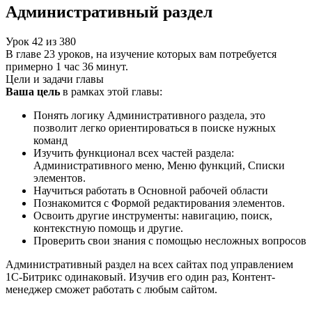
Административный раздел
Урок
42
из
380
В главе 23 уроков, на изучение которых вам потребуется
примерно 1 час 36 минут.
Цели и задачи главы
Ваша цель
в рамках этой главы:
Понять логику Административного раздела, это
позволит легко ориентироваться в поиске нужных
команд
Изучить функционал всех частей раздела:
Административного меню, Меню функций, Списки
элементов.
Научиться работать в Основной рабочей области
Познакомится с Формой редактирования элементов.
Освоить другие инструменты: навигацию, поиск,
контекстную помощь и другие.
Проверить свои знания с помощью несложных вопросов
Административный раздел на всех сайтах под управлением
1С-Битрикс одинаковый. Изучив его один раз, Контент-
менеджер сможет работать с любым сайтом.