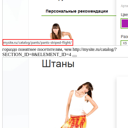
гораздо понятнее посетителям, чем
http://mysite.ru/catalog/?
SECTION_ID=8&ELEMENT_ID=4