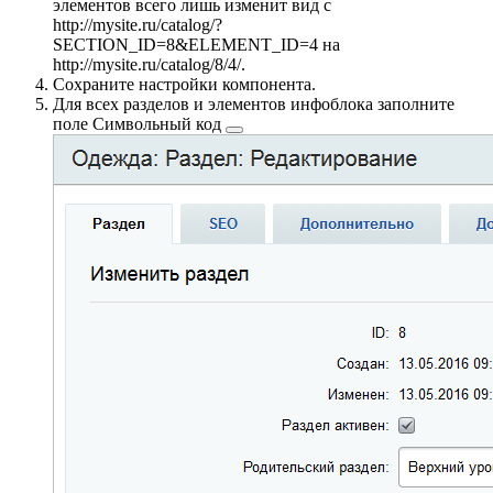
элементов всего лишь изменит вид с
http://mysite.ru/catalog/?
SECTION_ID=8&ELEMENT_ID=4
на
http://mysite.ru/catalog/8/4/
.
Сохраните настройки компонента.
Для всех разделов и элементов инфоблока заполните
поле
Символьный код