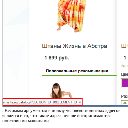
. Весомым аргументом в пользу человеко-понятных адресов
является и то, что такие адреса лучше воспринимаются
поисковыми машинами.