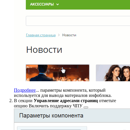
Подробнее
...
параметры компонента, который
используется для вывода материалов инфоблока.
В секции
Управление адресами страниц
отметьте
опцию
Включить поддержку ЧПУ