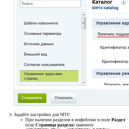
.
Задайте настройки для ЧПУ:
При наличии разделов в инфоблоке в поле
Раздел
(или
Страница раздела
) замените