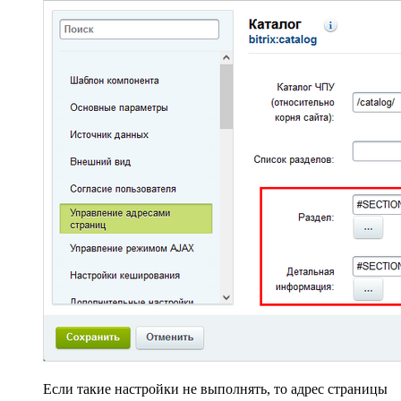
Если такие настройки не выполнять, то адрес страницы