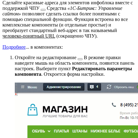
Сделайте красивые адреса для элементов инфоблока вместе с
поддержкой
ЧПУ
Средства
«1С-Битрикс: Управление
сайтом»
позволяют сделать ссылки более понятными с
помощью специальной функции. Функция встроена во все
комплексные компоненты (и отдельные простые) и
преобразует стандартный веб-адрес в так называемый
человеко-понятный URL
(сокращенно ЧПУ).
Подробнее
...
в компонентах:
Откройте на
редактирование
В режиме правки
наведите мышь на область компонента, появится панель
настроек. Выберите пункт
Редактировать параметры
компонента
. Откроется форма настройки.