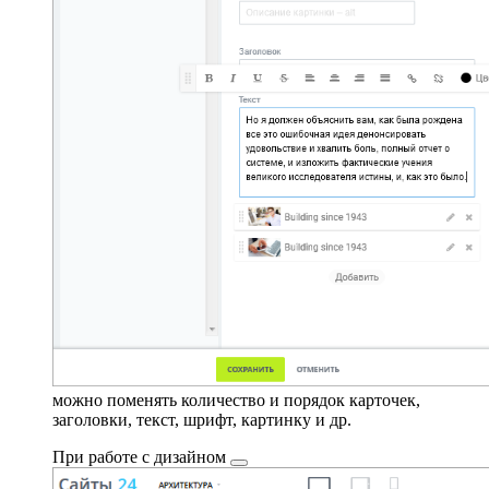
можно поменять количество и порядок карточек,
заголовки, текст, шрифт, картинку и др.
При работе с
дизайном