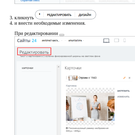
кликнуть
и внести необходимые изменения.
При
редактировании