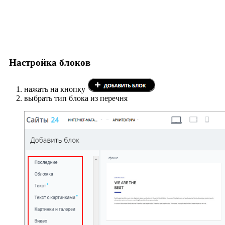
Настройка блоков
нажать на кнопку
выбрать тип блока из перечня