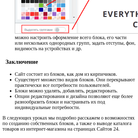
можно настроить оформление всего блока, его части
или нескольких однородных групп, задать отступы, фон,
видимость на устройствах и др.
Заключение
Сайт состоит из блоков, как дом из кирпичиков.
Существует множество видов блоков. Они перекрывают
практически все потребности пользователей.
Блоки можно удалять, добавлять, редактировать.
Опции редактирования и дизайна позволяют еще более
разнообразить блоки и настраивать их под
индивидуальные потребности.
В следующих уроках мы подробно расскажем о возможностях
по созданию собственных блоков, а также о выводе каталога
товаров из интернет-магазина на страницах Сайтов 24.