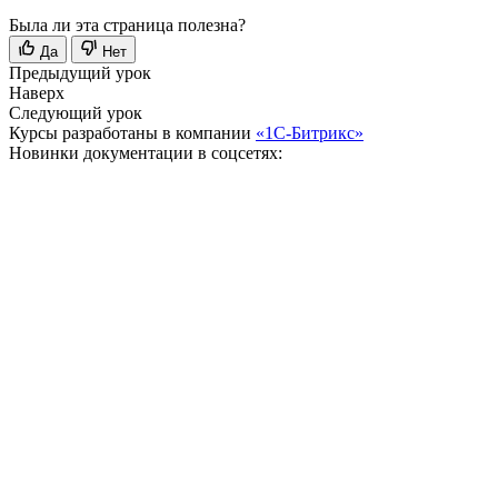
Была ли эта страница полезна?
Да
Нет
Предыдущий урок
Наверх
Следующий урок
Курсы разработаны в компании
«1С-Битрикс»
Новинки документации в соцсетях: