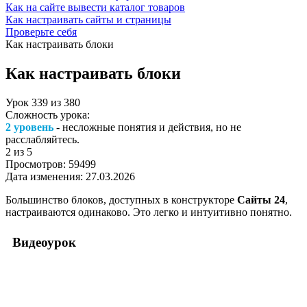
Как на сайте вывести каталог товаров
Как настраивать сайты и страницы
Проверьте себя
Как настраивать блоки
Как настраивать блоки
Урок
339
из
380
Сложность урока:
2 уровень
- несложные понятия и действия, но не
расслабляйтесь.
2
из 5
Просмотров:
59499
Дата изменения:
27.03.2026
Большинство блоков, доступных в конструкторе
Сайты 24
,
настраиваются одинаково. Это легко и интуитивно понятно.
Видеоурок