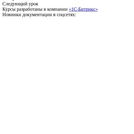
Следующий урок
Курсы разработаны в компании
«1С-Битрикс»
Новинки документации в соцсетях: