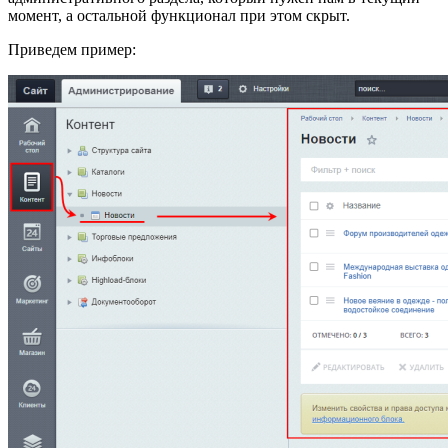
момент, а остальной функционал при этом скрыт.
Приведем пример: