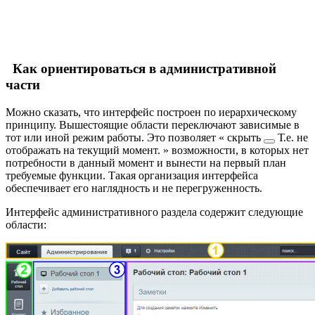
Как ориентироваться в административной
части
Можно сказать, что интерфейс построен по иерархическому
принципу. Вышестоящие области переключают зависимые в
тот или иной режим работы. Это позволяет
скрыть
Т.е. не
отображать на текущий момент.
возможности, в которых нет
потребности в данный момент и вынести на первый план
требуемые функции. Такая организация интерфейса
обеспечивает его наглядность и не перегруженность.
Интерфейс административного раздела содержит следующие
области: