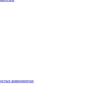
ростых компонентах