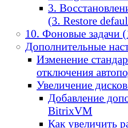
3. Восстановлен
(3. Restore default
10. Фоновые задачи (
Дополнительные наст
Изменение стандар
отключения автоп
Увеличение дисков
Добавление допо
BitrixVM
Как увеличить р