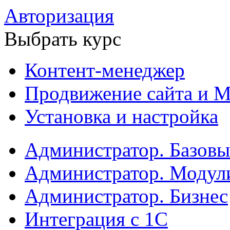
Авторизация
Выбрать курс
Контент-менеджер
Продвижение сайта и М
Установка и настройка
Администратор. Базов
Администратор. Модул
Администратор. Бизнес
Интеграция с 1С