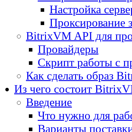
Настройка серве
Проксирование 
BitrixVM API для пр
Провайдеры
Скрипт работы с п
Как сделать образ Bi
Из чего состоит Bitrix
Введение
Что нужно для рабо
Варианты поставк