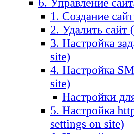
6. Управление сайта
1. Создание сайта
2. Удалить сайт (
3. Настройка зад
site)
4. Настройка SMT
site)
Настройки дл
5. Настройка http
settings on site)