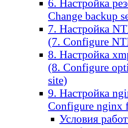
6. Настройка рез
Change backup set
7. Настройка NT
(7. Configure NTL
8. Настройка xm
(8. Configure opt
site)
9. Настройка ngi
Configure nginx 
Условия рабо