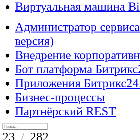
Виртуальная машина B
Администратор сервиса
версия)
Внедрение корпоративн
Бот платформа Битрикс
Приложения Битрикс24
Бизнес-процессы
Партнёрский REST
23
282
/