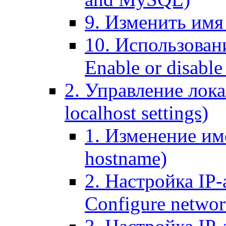
9. Изменить имя 
10. Использовани
Enable or disable 
2. Управление лока
localhost settings)
1. Изменение име
hostname)
2. Настройка IP-
Configure networ