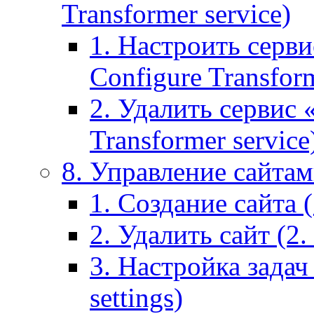
Transformer service)
1. Настроить серви
Configure Transform
2. Удалить сервис
Transformer service
8. Управление сайтами
1. Создание сайта (1
2. Удалить сайт (2. 
3. Настройка задач 
settings)