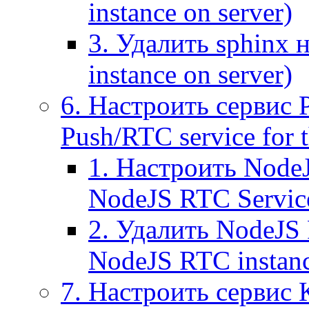
instance on server)
3. Удалить sphinx 
instance on server)
6. Настроить сервис 
Push/RTC service for t
1. Настроить NodeJ
NodeJS RTC Servic
2. Удалить NodeJS 
NodeJS RTC instan
7. Настроить сервис 