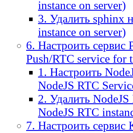
instance on server)
3. Удалить sphinx 
instance on server)
6. Настроить сервис 
Push/RTC service for t
1. Настроить NodeJ
NodeJS RTC Servic
2. Удалить NodeJS 
NodeJS RTC instan
7. Настроить сервис 