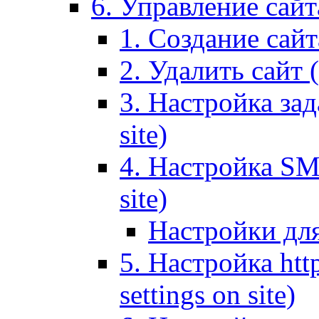
6. Управление сайта
1. Создание сайта
2. Удалить сайт (
3. Настройка зад
site)
4. Настройка SMT
site)
Настройки дл
5. Настройка http
settings on site)