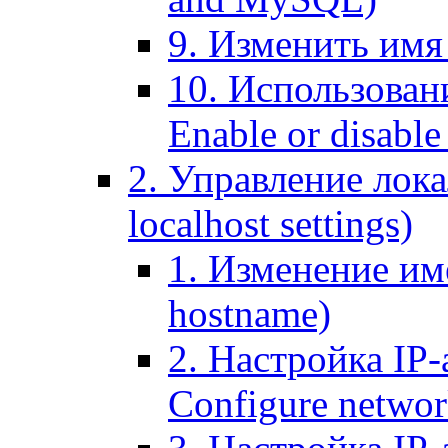
9. Изменить имя 
10. Использовани
Enable or disable 
2. Управление лока
localhost settings)
1. Изменение име
hostname)
2. Настройка IP-
Configure networ