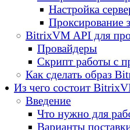
Настройка серве
Проксирование 
BitrixVM API для пр
Провайдеры
Скрипт работы с п
Как сделать образ Bi
Из чего состоит Bitrix
Введение
Что нужно для рабо
Варианты поставк