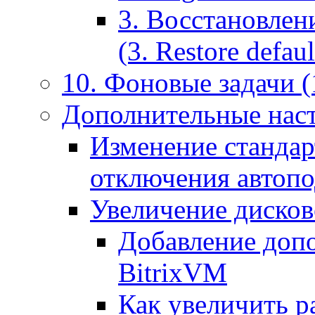
3. Восстановлен
(3. Restore default
10. Фоновые задачи (
Дополнительные наст
Изменение стандар
отключения автоп
Увеличение дисков
Добавление допо
BitrixVM
Как увеличить р