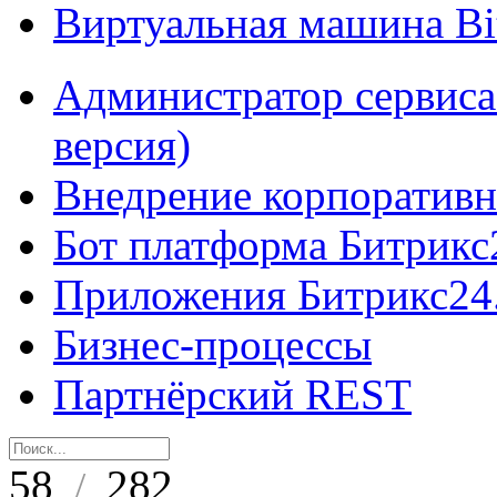
Виртуальная машина B
Администратор сервиса
версия)
Внедрение корпоративн
Бот платформа Битрикс
Приложения Битрикс24
Бизнес-процессы
Партнёрский REST
58
282
/