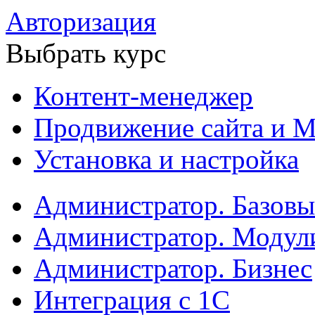
Авторизация
Выбрать курс
Контент-менеджер
Продвижение сайта и М
Установка и настройка
Администратор. Базов
Администратор. Модул
Администратор. Бизнес
Интеграция с 1С