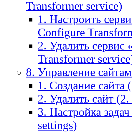
Transformer service)
1. Настроить серви
Configure Transform
2. Удалить сервис
Transformer service
8. Управление сайтами
1. Создание сайта (1
2. Удалить сайт (2. 
3. Настройка задач 
settings)