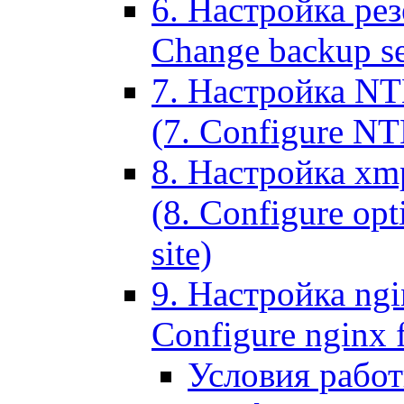
6. Настройка рез
Change backup set
7. Настройка NT
(7. Configure NTL
8. Настройка xm
(8. Configure opt
site)
9. Настройка ngi
Configure nginx 
Условия рабо