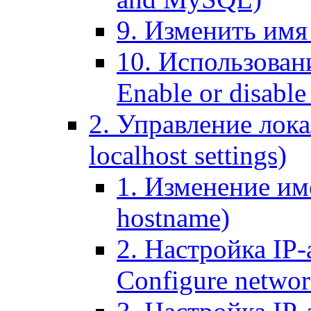
9. Изменить имя 
10. Использовани
Enable or disable 
2. Управление лока
localhost settings)
1. Изменение име
hostname)
2. Настройка IP-
Configure networ