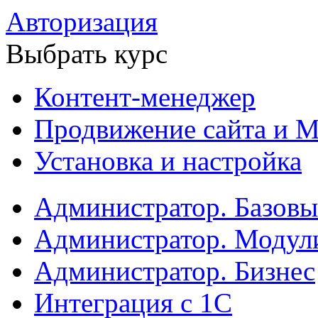
Авторизация
Выбрать курс
Контент-менеджер
Продвижение сайта и М
Установка и настройка
Администратор. Базов
Администратор. Модул
Администратор. Бизнес
Интеграция с 1С