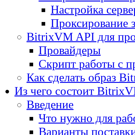
Настройка серве
Проксирование 
BitrixVM API для пр
Провайдеры
Скрипт работы с п
Как сделать образ Bi
Из чего состоит Bitrix
Введение
Что нужно для рабо
Варианты поставк