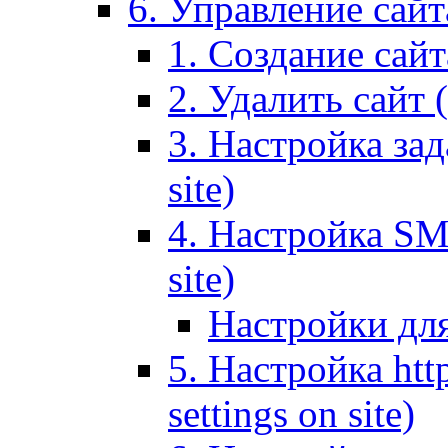
6. Управление сайта
1. Создание сайта
2. Удалить сайт (
3. Настройка зад
site)
4. Настройка SMT
site)
Настройки дл
5. Настройка http
settings on site)