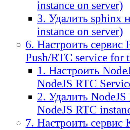
instance on server)
3. Удалить sphinx 
instance on server)
6. Настроить сервис 
Push/RTC service for t
1. Настроить NodeJ
NodeJS RTC Servic
2. Удалить NodeJS 
NodeJS RTC instan
7. Настроить сервис 