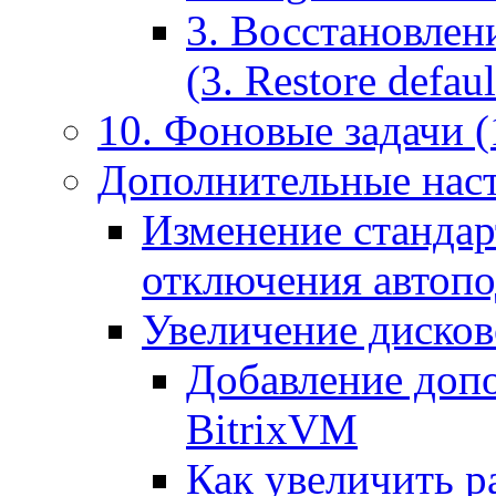
3. Восстановлен
(3. Restore default
10. Фоновые задачи (
Дополнительные наст
Изменение стандар
отключения автоп
Увеличение дисков
Добавление допо
BitrixVM
Как увеличить р