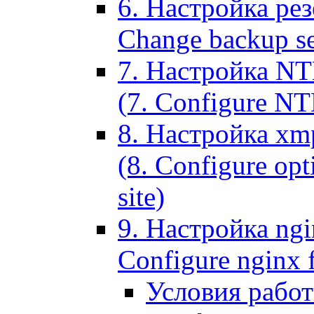
6. Настройка рез
Change backup set
7. Настройка NT
(7. Configure NTL
8. Настройка xm
(8. Configure opt
site)
9. Настройка ngi
Configure nginx 
Условия рабо