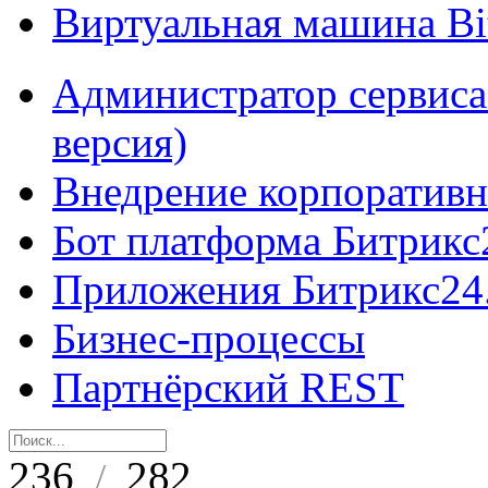
Виртуальная машина B
Администратор сервиса
версия)
Внедрение корпоративн
Бот платформа Битрикс
Приложения Битрикс24
Бизнес-процессы
Партнёрский REST
236
282
/