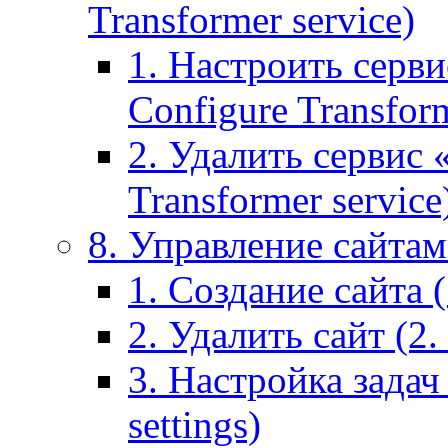
Transformer service)
1. Настроить серви
Configure Transform
2. Удалить сервис
Transformer service
8. Управление сайтами
1. Создание сайта (1
2. Удалить сайт (2. 
3. Настройка задач 
settings)