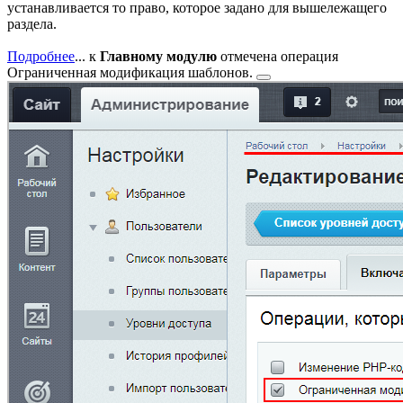
устанавливается то право, которое задано для вышележащего
раздела.
Подробнее
...
к
Главному модулю
отмечена операция
Ограниченная модификация шаблонов.