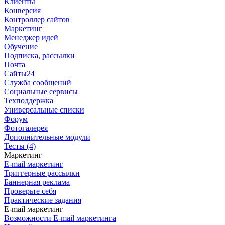
Клиенты
Конверсия
Контроллер сайтов
Маркетинг
Менеджер идей
Обучение
Подписка, рассылки
Почта
Сайты24
Служба сообщений
Социальные сервисы
Техподдержка
Универсальные списки
Форум
Фотогалерея
Дополнительные модули
Тесты (4)
Маркетинг
E-mail маркетинг
Триггерные рассылки
Баннерная реклама
Проверьте себя
Практические задания
E-mail маркетинг
Возможности E-mail маркетинга