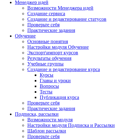
Менеджер идей
Возможности Менеджера идей
Создание сервиса
Создание и редактирование статусов
Проверьте себя
Практические задания
Обучение
Основные понятия
Настройки модуля Обучение
Экспорт\импорт курсов
Результаты обучения
Учебные группы
Создание и редактирование курса
Курсы
Главы и уроки
Вопросы
Тесты
Публикация курса
Проверьте себя
Практические задания
Подписка, рассылки
Возможности модуля
Настройки модуля Подписка и Рассылки
Шаблон рассылки
Проверьте себя