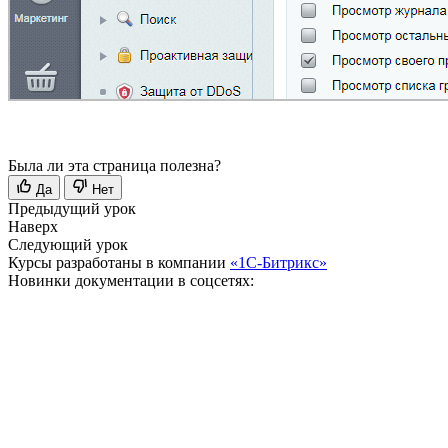
Была ли эта страница полезна?
Да
Нет
Предыдущий урок
Наверх
Следующий урок
Курсы разработаны в компании
«1С-Битрикс»
Новинки документации в соцсетях: