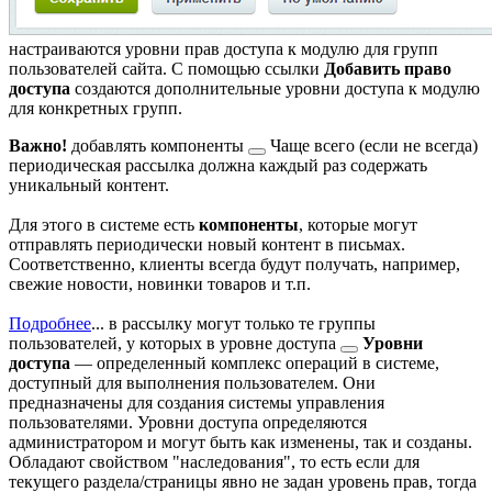
настраиваются уровни прав доступа к модулю для групп
пользователей сайта. С помощью ссылки
Добавить право
доступа
создаются дополнительные уровни доступа к модулю
для конкретных групп.
Важно!
добавлять компоненты
Чаще всего (если не всегда)
периодическая рассылка должна каждый раз содержать
уникальный контент.
Для этого в системе есть
компоненты
, которые могут
отправлять периодически новый контент в письмах.
Соответственно, клиенты всегда будут получать, например,
свежие новости, новинки товаров и т.п.
Подробнее
...
в рассылку могут только те группы
пользователей, у которых в
уровне доступа
Уровни
доступа
— определенный комплекс операций в системе,
доступный для выполнения пользователем. Они
предназначены для создания системы управления
пользователями. Уровни доступа определяются
администратором и могут быть как изменены, так и созданы.
Обладают свойством "наследования", то есть если для
текущего раздела/страницы явно не задан уровень прав, тогда