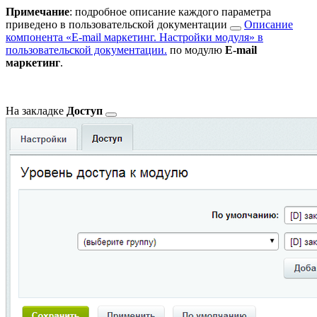
Примечание
: подробное описание каждого параметра
приведено в
пользовательской документации
Описание
компонента «E-mail маркетинг. Настройки модуля» в
пользовательской документации.
по модулю
E-mail
маркетинг
.
На закладке
Доступ