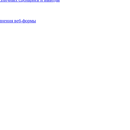
олнения веб-формы