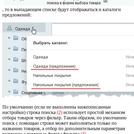
, то в выпадающем списке будут отображаться и каталоги
предложений:
По умолчанию (если не выполнены нижеописанные
настройки) строка поиска
(2)
использует простой механизм
отбора товаров через фильтр. Таким образом, по умолчанию
поиск с помощью строки может выполняться только по
названию товаров, а отбор по дополнительным параметрам
возможен с помощью формы фильтра
(3)
.