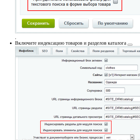
.
Включите
индексацию товаров и разделов каталога