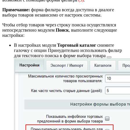
Примечание:
форма фильтра всегда доступна в диалоге
выбора товаров независимо от настроек системы.
Чтобы отбор товаров через строку поиска осуществлялся
непосредственно модулем
Поиск
, выполните следующие
настройки:
В настройках модуля
Торговый каталог
снимите
галочку с опции
Принудительно использовать фильтр
для текстового поиска в форме выбора товара