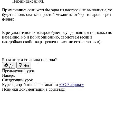
Переиндексация
).
Примечание:
если хотя бы одна из настроек не выполнена, то
будет использоваться простой механизм отбора товаров через
фильтр.
В результате поиск товаров будет осуществляться не только по
названию, но и по их описанию, свойствам (если в
настройках свойства разрешен поиск по его значениям).
Была ли эта страница полезна?
Да
Нет
Предыдущий урок
Наверх
Следующий урок
Курсы разработаны в компании
«1С-Битрикс»
Новинки документации в соцсетях: