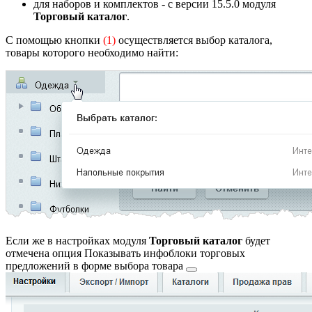
для наборов и комплектов - с версии 15.5.0 модуля
Торговый каталог
.
С помощью кнопки
(1)
осуществляется выбор каталога,
товары которого необходимо найти:
Если же в настройках модуля
Торговый каталог
будет
отмечена опция
Показывать инфоблоки торговых
предложений в форме выбора товара