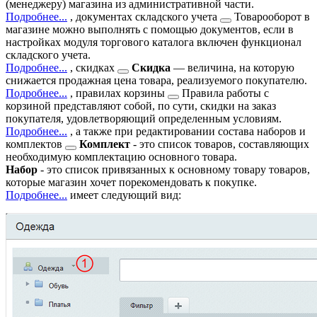
(менеджеру) магазина из административной части.
Подробнее...
,
документах складского учета
Товарооборот в
магазине можно выполнять с помощью документов, если в
настройках модуля торгового каталога включен функционал
складского учета.
Подробнее...
,
скидках
Скидка
— величина, на которую
снижается продажная цена товара, реализуемого покупателю.
Подробнее...
,
правилах корзины
Правила работы с
корзиной представляют собой, по сути, скидки на заказ
покупателя, удовлетворяющий определенным условиям.
Подробнее...
, а также при редактировании состава
наборов и
комплектов
Комплект
- это список товаров, составляющих
необходимую комплектацию основного товара.
Набор
- это список привязанных к основному товару товаров,
которые магазин хочет порекомендовать к покупке.
Подробнее...
имеет следующий вид: