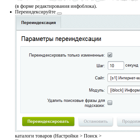
(в форме редактирования инфоблока).
Переиндексируйте
каталоги товаров (
Настройки > Поиск >