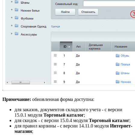
Примечание:
обновленная форма доступна:
для заказов, документов складского учета - с версии
15.0.1 модуля
Торговый каталог
;
для скидок - с версии 15.0.4 модуля
Торговый каталог
;
для правил корзины - с версии 14.11.0 модуля
Интернет-
магазин
;