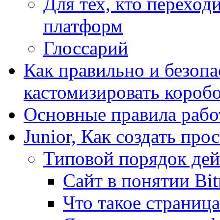
Для тех, кто переходи
платформ
Глоссарий
Как правильно и безопа
кастомизировать короб
Основные правила работ
Junior, Как создать про
Типовой порядок дей
Сайт в понятии Bit
Что такое страница