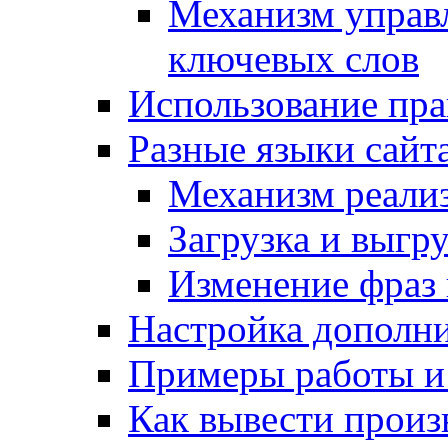
Механизм управ
ключевых слов
Использование пра
Разные языки сайт
Механизм реали
Загрузка и выгр
Изменение фраз 
Настройка дополн
Примеры работы и
Как вывести произ