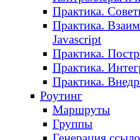
Практика. Сове
Практика. Взаим
Javascript
Практика. Постр
Практика. Инте
Практика. Внедр
Роутинг
Маршруты
Группы
Генерация ссыл