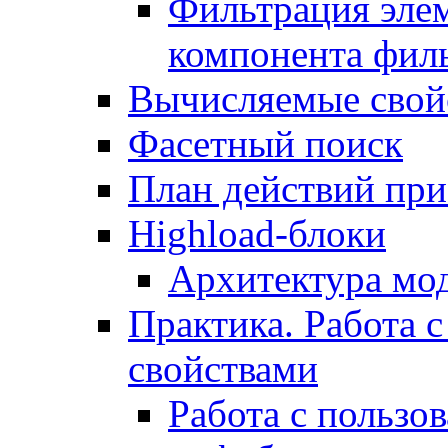
Фильтрация элем
компонента фил
Вычисляемые свой
Фасетный поиск
План действий при
Highload-блоки
Архитектура мо
Практика. Работа с
свойствами
Работа с пользо