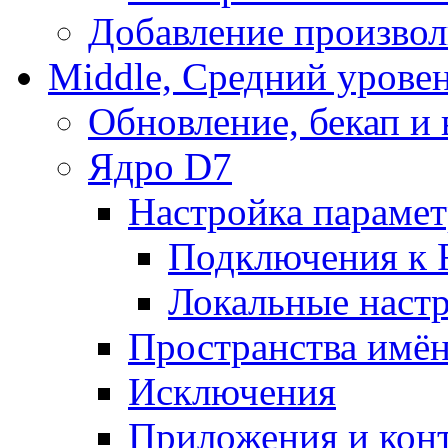
Добавление произвол
Middle, Средний урове
Обновление, бекап и
Ядро D7
Настройка парамет
Подключения к 
Локальные наст
Пространства имё
Исключения
Приложения и конт