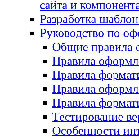
сайта и компонент
Разработка шаблон
Руководство по о
Общие правила 
Правила оформ
Правила форма
Правила оформл
Правила формат
Тестирование ве
Особенности инт