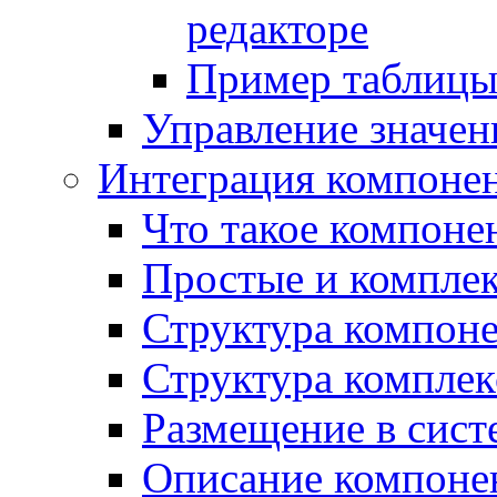
редакторе
Пример таблицы 
Управление значе
Интеграция компоне
Что такое компоне
Простые и компле
Структура компон
Структура комплек
Размещение в сист
Описание компоне