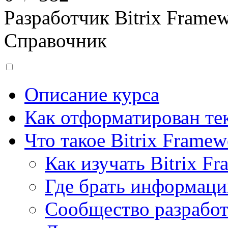
Разработчик Bitrix Frame
Справочник
Описание курса
Как отформатирован тек
Что такое Bitrix Framew
Как изучать Bitrix F
Где брать информац
Сообщество разрабо