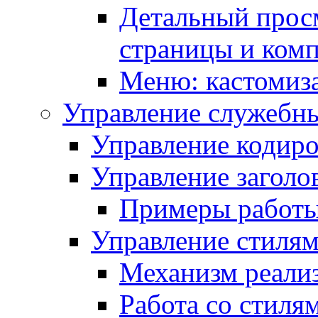
Детальный прос
страницы и ком
Меню: кастомиз
Управление служебн
Управление кодиро
Управление заголо
Примеры работ
Управление стиля
Механизм реали
Работа со стиля