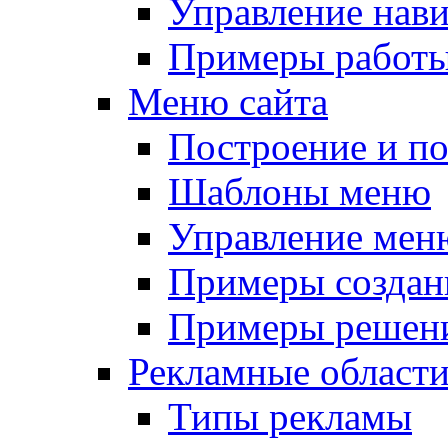
Управление нав
Примеры работы
Меню сайта
Построение и п
Шаблоны меню
Управление мен
Примеры создан
Примеры решени
Рекламные област
Типы рекламы