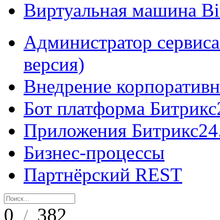
Виртуальная машина B
Администратор сервиса
версия)
Внедрение корпоративн
Бот платформа Битрикс
Приложения Битрикс24
Бизнес-процессы
Партнёрский REST
0
382
/