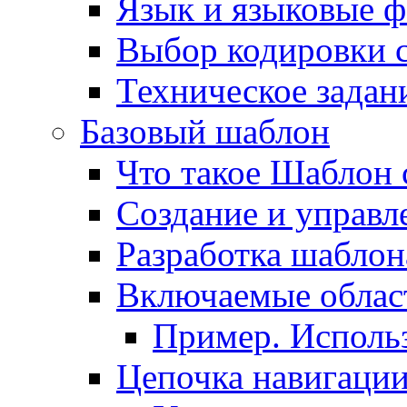
Язык и языковые 
Выбор кодировки 
Техническое задани
Базовый шаблон
Что такое Шаблон 
Создание и управ
Разработка шаблон
Включаемые облас
Пример. Исполь
Цепочка навигаци