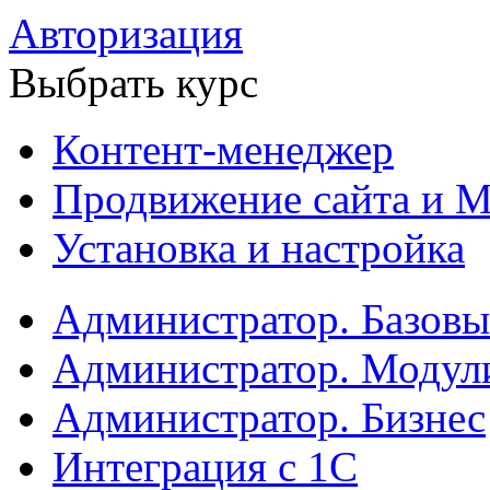
Авторизация
Выбрать курс
Контент-менеджер
Продвижение сайта и М
Установка и настройка
Администратор. Базов
Администратор. Модул
Администратор. Бизнес
Интеграция с 1С