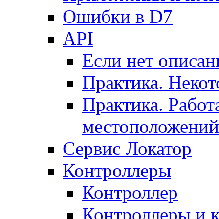
Ошибки в D7
API
Если нет описан
Практика. Некот
Практика. Работ
местоположений
Сервис Локатор
Контроллеры
Контроллер
Контроллеры и 